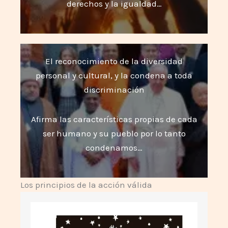
derechos y la igualdad…
El reconocimiento de la diversidad
personal y cultural, y la condena a toda
discriminación
Afirma las características propias de cada
ser humano y su pueblo por lo tanto
condenamos…
Los principios de la acción válida