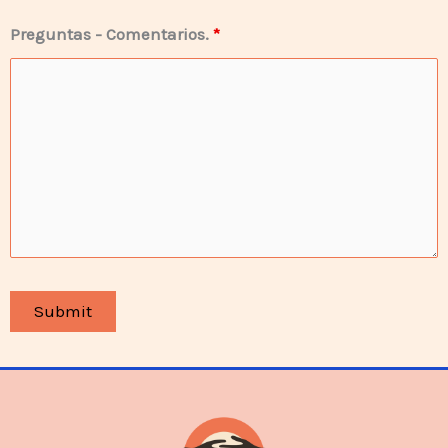
Preguntas - Comentarios.
*