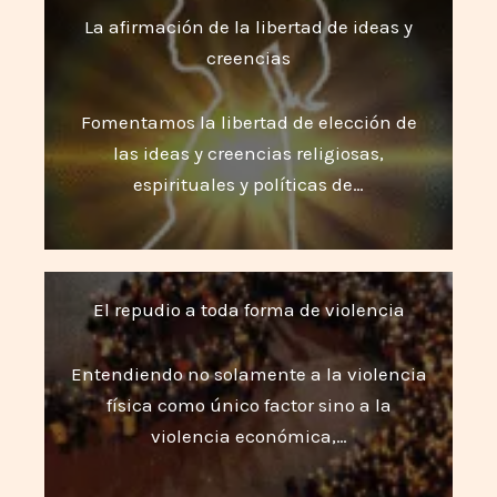
La afirmación de la libertad de ideas y
creencias
Fomentamos la libertad de elección de
las ideas y creencias religiosas,
espirituales y políticas de…
El repudio a toda forma de violencia
Entendiendo no solamente a la violencia
física como único factor sino a la
violencia económica,…