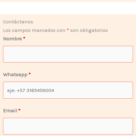
Contáctanos
Los campos marcados con
*
son obligatorios
Nombre
*
Whatsapp
*
Email
*