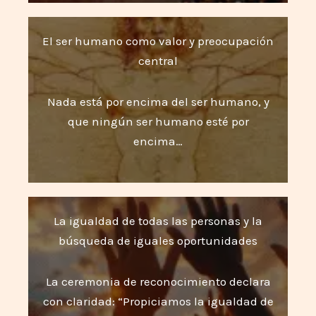
El ser humano como valor y preocupación
central
Nada está por encima del ser humano, y
que ningún ser humano esté por
encima…
La igualdad de todas las personas y la
búsqueda de iguales oportunidades
La ceremonia de reconocimiento declara
con claridad: “Propiciamos la igualdad de