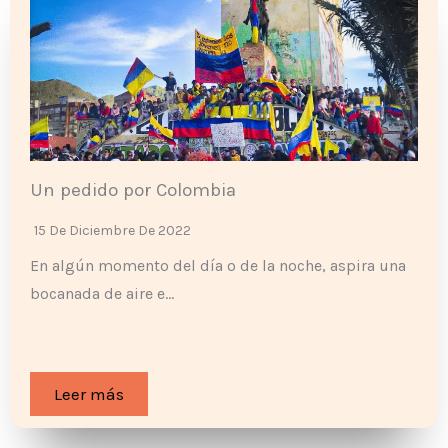
Un pedido por Colombia
15 De Diciembre De 2022
En algún momento del día o de la noche, aspira una
bocanada de aire e…
Leer más