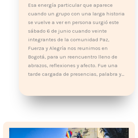
Esa energía particular que aparece
cuando un grupo con una larga historia
se vuelve a ver en persona surgió este
sábado 6 de junio cuando veinte
integrantes de la comunidad Paz,
Fuerza y Alegría nos reunimos en
Bogotá, para un reencuentro lleno de
abrazos, reflexiones y afecto. Fue una
tarde cargada de presencias, palabra y…