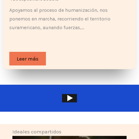
Apoyamos al proceso de humanización, nos
ponemos en marcha, recorriendo el territorio
suramericano, aunando fuerzas,…
Leer más
Ideales compartidos