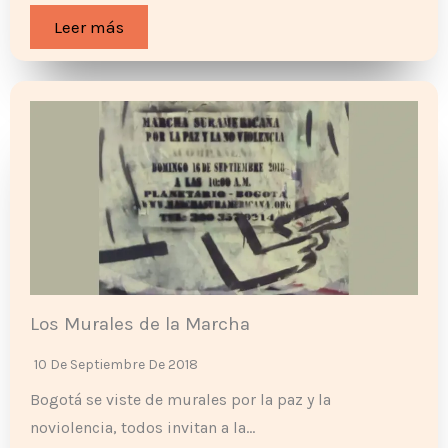
Leer más
Los Murales de la Marcha
10 De Septiembre De 2018
Bogotá se viste de murales por la paz y la
noviolencia, todos invitan a la…