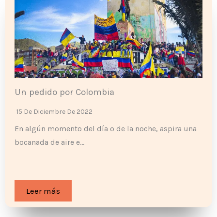
Un pedido por Colombia
15 De Diciembre De 2022
En algún momento del día o de la noche, aspira una
bocanada de aire e…
Leer más