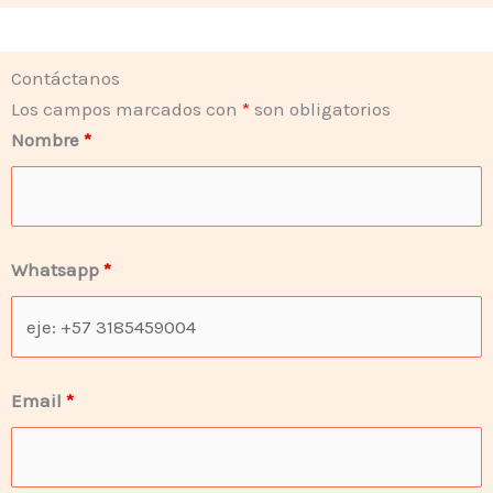
Contáctanos
Los campos marcados con
*
son obligatorios
Nombre
*
Whatsapp
*
Email
*