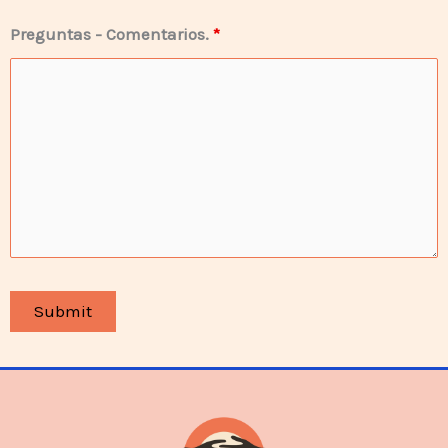
Preguntas - Comentarios.
*