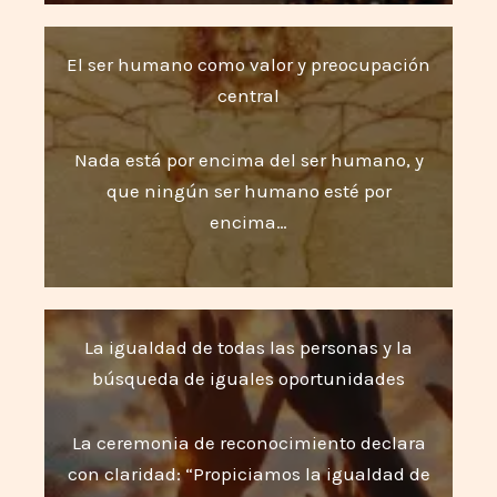
El ser humano como valor y preocupación
central
Nada está por encima del ser humano, y
que ningún ser humano esté por
encima…
La igualdad de todas las personas y la
búsqueda de iguales oportunidades
La ceremonia de reconocimiento declara
con claridad: “Propiciamos la igualdad de