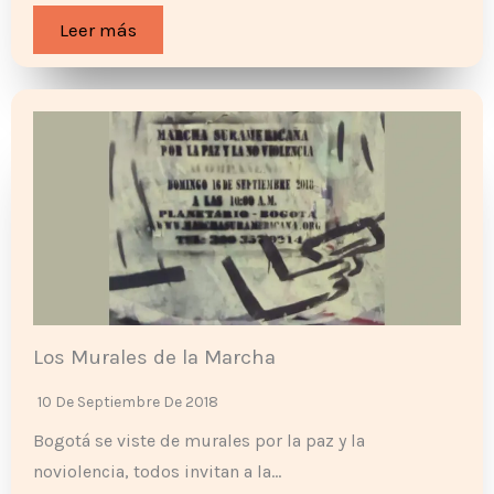
Leer más
Los Murales de la Marcha
10 De Septiembre De 2018
Bogotá se viste de murales por la paz y la
noviolencia, todos invitan a la…