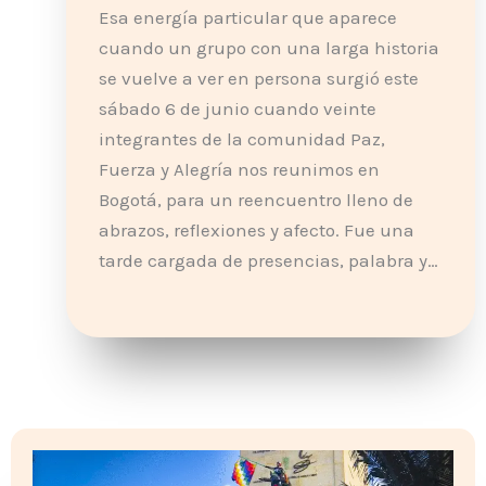
Esa energía particular que aparece
cuando un grupo con una larga historia
se vuelve a ver en persona surgió este
sábado 6 de junio cuando veinte
integrantes de la comunidad Paz,
Fuerza y Alegría nos reunimos en
Bogotá, para un reencuentro lleno de
abrazos, reflexiones y afecto. Fue una
tarde cargada de presencias, palabra y…