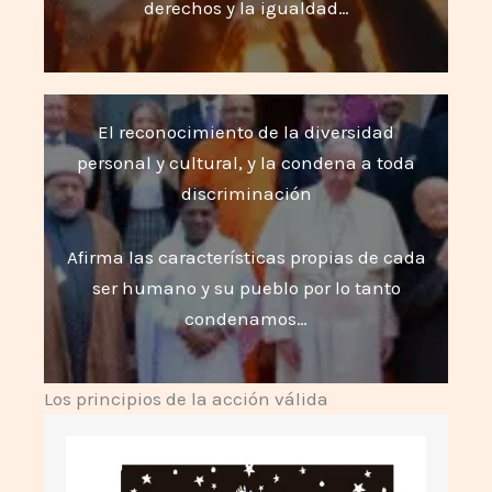
derechos y la igualdad…
El reconocimiento de la diversidad
personal y cultural, y la condena a toda
discriminación
Afirma las características propias de cada
ser humano y su pueblo por lo tanto
condenamos…
Los principios de la acción válida