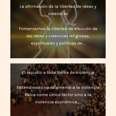
La afirmación de la libertad de ideas y
creencias
Fomentamos la libertad de elección de
las ideas y creencias religiosas,
espirituales y políticas de…
El repudio a toda forma de violencia
Entendiendo no solamente a la violencia
física como único factor sino a la
violencia económica,…