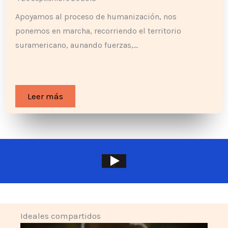
Apoyamos al proceso de humanización, nos
ponemos en marcha, recorriendo el territorio
suramericano, aunando fuerzas,…
Leer más
Ideales compartidos