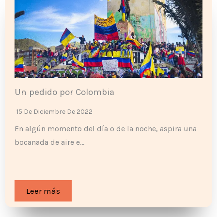
Un pedido por Colombia
15 De Diciembre De 2022
En algún momento del día o de la noche, aspira una
bocanada de aire e…
Leer más