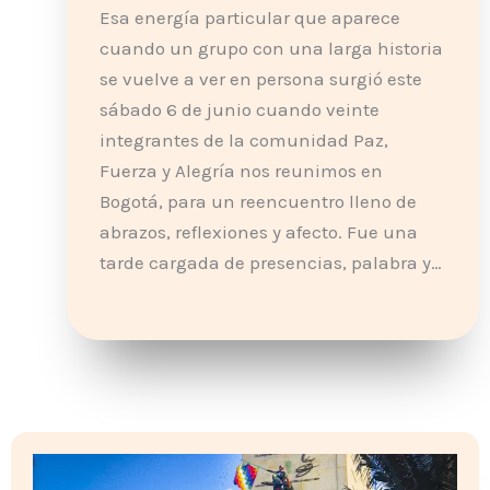
Esa energía particular que aparece
cuando un grupo con una larga historia
se vuelve a ver en persona surgió este
sábado 6 de junio cuando veinte
integrantes de la comunidad Paz,
Fuerza y Alegría nos reunimos en
Bogotá, para un reencuentro lleno de
abrazos, reflexiones y afecto. Fue una
tarde cargada de presencias, palabra y…