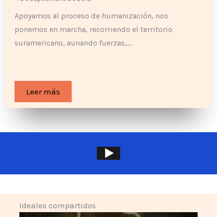
Apoyamos al proceso de humanización, nos
ponemos en marcha, recorriendo el territorio
suramericano, aunando fuerzas,…
Leer más
Ideales compartidos