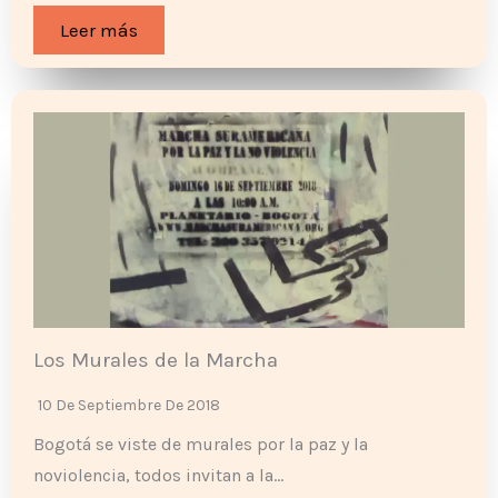
Leer más
Los Murales de la Marcha
10 De Septiembre De 2018
Bogotá se viste de murales por la paz y la
noviolencia, todos invitan a la…