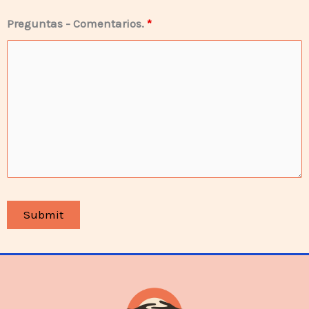
Preguntas - Comentarios.
*