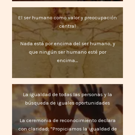
El ser humano como valor y preocupación
central
Nada está por encima del ser humano, y
que ningún ser humano esté por
encima…
La igualdad de todas las personas y la
búsqueda de iguales oportunidades
La ceremonia de reconocimiento declara
con claridad: “Propiciamos la igualdad de