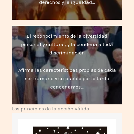
derechos y la igualdad…
El reconocimiento de la diversidad
personal y cultural, y la condena a toda
discriminación
Afirma las características propias de cada
ser humano y su pueblo por lo tanto
condenamos…
Los principios de la acción válida