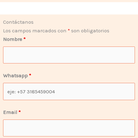
Contáctanos
Los campos marcados con
*
son obligatorios
Nombre
*
Whatsapp
*
Email
*