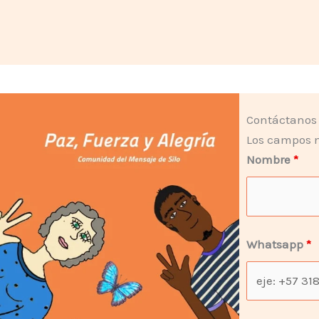
Contáctanos
Los campos 
Nombre
*
Whatsapp
*