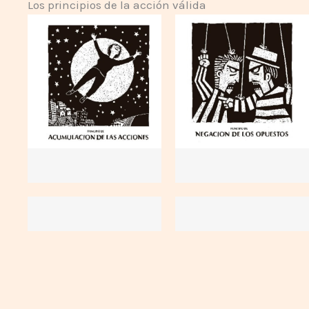
Los principios de la acción válida