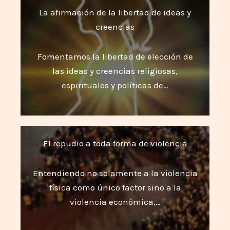
La afirmación de la libertad de ideas y
creencias
Fomentamos la libertad de elección de
las ideas y creencias religiosas,
espirituales y políticas de…
El repudio a toda forma de violencia
Entendiendo no solamente a la violencia
física como único factor sino a la
violencia económica,…