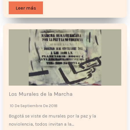
Leer más
Los Murales de la Marcha
10 De Septiembre De 2018
Bogotá se viste de murales por la paz y la
noviolencia, todos invitan a la…