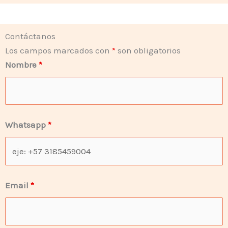
Contáctanos
Los campos marcados con
*
son obligatorios
Nombre
*
Whatsapp
*
Email
*