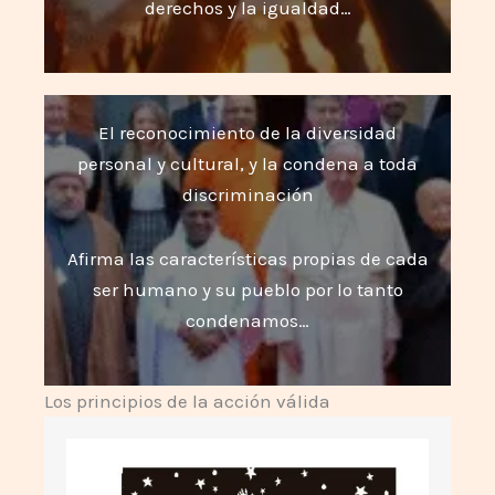
derechos y la igualdad…
El reconocimiento de la diversidad
personal y cultural, y la condena a toda
discriminación
Afirma las características propias de cada
ser humano y su pueblo por lo tanto
condenamos…
Los principios de la acción válida