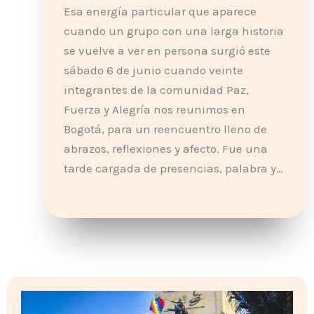
Esa energía particular que aparece
cuando un grupo con una larga historia
se vuelve a ver en persona surgió este
sábado 6 de junio cuando veinte
integrantes de la comunidad Paz,
Fuerza y Alegría nos reunimos en
Bogotá, para un reencuentro lleno de
abrazos, reflexiones y afecto. Fue una
tarde cargada de presencias, palabra y…