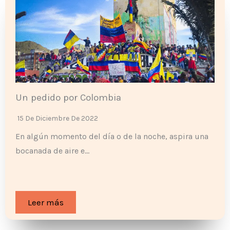
Un pedido por Colombia
15 De Diciembre De 2022
En algún momento del día o de la noche, aspira una
bocanada de aire e…
Leer más