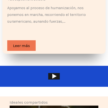
Apoyamos al proceso de humanización, nos
ponemos en marcha, recorriendo el territorio
suramericano, aunando fuerzas,…
Leer más
Ideales compartidos