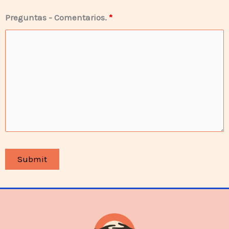
Preguntas - Comentarios.
*