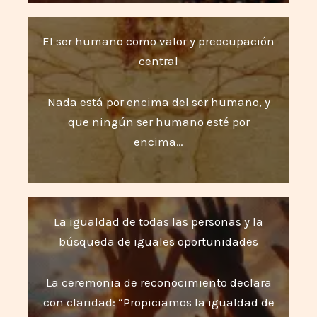
El ser humano como valor y preocupación
central
Nada está por encima del ser humano, y
que ningún ser humano esté por
encima…
La igualdad de todas las personas y la
búsqueda de iguales oportunidades
La ceremonia de reconocimiento declara
con claridad: “Propiciamos la igualdad de