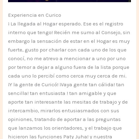
Experiencia en Curico
¡ La llegada al Hogar esperado. Ese es el registro
interno que tengo! Recién me sumo al Consejo, sin
embargo la sensación de estar en el Hogar es muy
fuerte, gusto por charlar con cada uno de los que
conocí, no me atrevo a mencionar a uno por uno
por temor a dejar a alguno fuera de la lista porque
cada uno lo percibí como cerca muy cerca de mi.
¡Y la gente de Curicó! ¡Vaya gente tan cálida! tan
sencilla! tan entusiasta ! tan amigable y que
aporte tan interesante las mesitas de trabajo y de
intercambio, mirarlos entusiasmados con sus
opiniones, tratando de aportar a las preguntas
que lanzamos los orientadores, y el trabajo que
hicieron las funciones Paty Juha! y nuestra