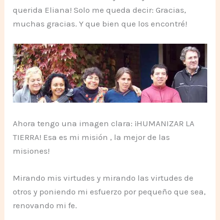
querida Eliana! Solo me queda decir: Gracias,
muchas gracias. Y que bien que los encontré!
Ahora tengo una imagen clara: ¡HUMANIZAR LA
TIERRA! Esa es mi misión , la mejor de las
misiones!
Mirando mis virtudes y mirando las virtudes de
otros y poniendo mi esfuerzo por pequeño que sea,
renovando mi fe.