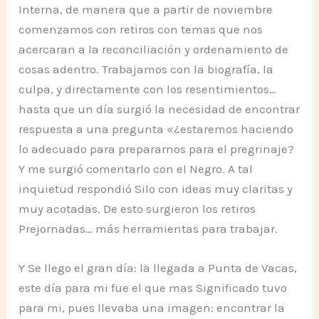
Interna, de manera que a partir de noviembre
comenzamos con retiros con temas que nos
acercaran a la reconciliación y ordenamiento de
cosas adentro. Trabajamos con la biografía, la
culpa, y directamente con los resentimientos…
hasta que un día surgió la necesidad de encontrar
respuesta a una pregunta «¿estaremos haciendo
lo adecuado para prepararnos para el pregrinaje?
Y me surgió comentarlo con el Negro. A tal
inquietud respondió Silo con ideas muy claritas y
muy acotadas. De esto surgieron los retiros
Prejornadas… más herramientas para trabajar.
Y Se llego el gran día: la llegada a Punta de Vacas,
este día para mi fue el que mas Significado tuvo
para mi, pues llevaba una imagen: encontrar la