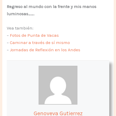
Regreso al mundo con la frente y mis manos
luminosas…….
Vea también:
–
Fotos de Punta de Vacas
–
Caminar a través de sí mismo
–
Jornadas de Reflexión en los Andes
Genoveva Gutierrez