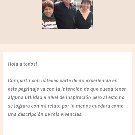
Hola a todos!
Compartir con ustedes parte de mi experiencia en
este pegrinaje va con la intención de que pueda tener
alguna utilidad a nivel de inspiración pero si esto no
se lograra con mi relato por lo menos quedara como
una descripción de mis vivencias.