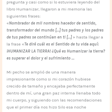
pregunta y casi como si lo estuviera leyendo del
libro Humanizar, llegaron a mi memoria las
siguientes frases:
«
Nombrador de mil nombres hacedor de sentido,
transformador del mundo […] tus padres y los padres
de tus padres se continúan en ti […]
» hasta llegar a
la frase «
Te diré cuál es el Sentido de tu vida aquí:
¡HUMANIZAR LA TIERRA! ¿Qué es Humanizar la tierra?
es superar el dolor y el sufrimiento …
Mi pecho se amplió de una manera
impresionante como si mi corazón hubiese
crecido de tamaño y encajaba perfectamente
dentro de mí, una gran paz interna llenaba todo
mi cuerpo, y siguiendo con las recomendaciones
que el primer día nos hizo Silo esa noche