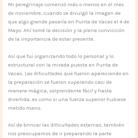
Mi peregrinaje comenzó más o menos en el mes
de noviembre, cuando se divulgó la imagen de
que algo grande pasaría en Punta de Vacas el 4 de
Mayo. Ahí tomé la decisión y la plena convicción
de la importancia de estar presente.
Así que fui organizando todo lo personal y lo
estructural con la mirada puesta en Punta de
Vacas. Las dificultades que fueron apareciendo en
la preparación se fueron superando casi de
manera mágica, sorprendente fácil y hasta
divertida, es como si una fuerza superior hubiese
metido mano.
Así de brincar las dificultades externas, también
nos preocupamos de ir preparando la parte