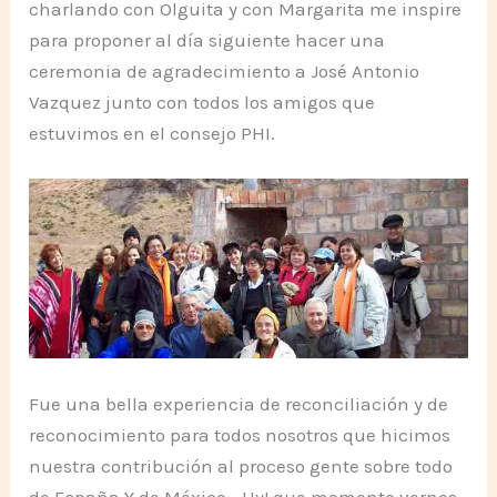
charlando con Olguita y con Margarita me inspire
para proponer al día siguiente hacer una
ceremonia de agradecimiento a José Antonio
Vazquez junto con todos los amigos que
estuvimos en el consejo PHI.
Fue una bella experiencia de reconciliación y de
reconocimiento para todos nosotros que hicimos
nuestra contribución al proceso gente sobre todo
de España Y de México… Uy! que momento vernos