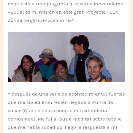
respuesta a una pregunta que venia lanzándome
«¿Cuál es mi misión en este gran Proyecto? ¿En
dónde tengo que aplicarme?
Y después de una serie de acontecimientos fuertes
que me sucedieron recién llegada a Punta de
vacas (Que no relato porque me extendería
demasiado). Me fui al bus a meditar sobre todo lo
que me había sucedido, llego la respuesta a mi