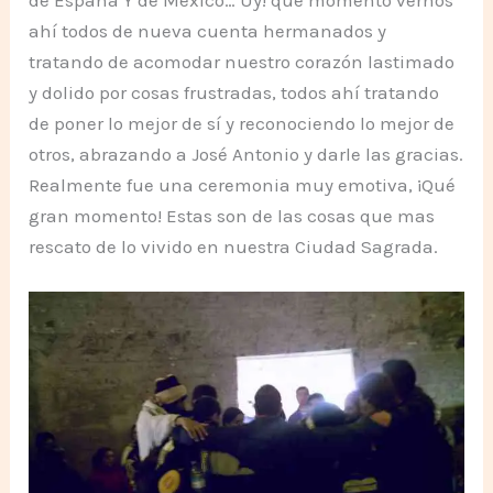
ahí todos de nueva cuenta hermanados y
tratando de acomodar nuestro corazón lastimado
y dolido por cosas frustradas, todos ahí tratando
de poner lo mejor de sí y reconociendo lo mejor de
otros, abrazando a José Antonio y darle las gracias.
Realmente fue una ceremonia muy emotiva, ¡Qué
gran momento! Estas son de las cosas que mas
rescato de lo vivido en nuestra Ciudad Sagrada.