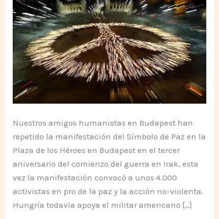
Nuestros amigos humanistas en Budapest han
repetido la manifestación del Símbolo de Paz en la
Plaza de los Héroes en Budapest en el tercer
aniversario del comienzo del guerra en Irak, esta
vez la manifestación convocó a unos 4.000
activistas en pro de la paz y la acción no-violenta.
Hungría todavía apoya el militar americano […]