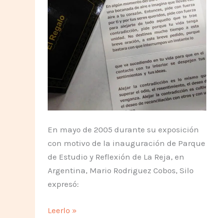
En mayo de 2005 durante su exposición
con motivo de la inauguración de Parque
de Estudio y Reflexión de La Reja, en
Argentina, Mario Rodriguez Cobos, Silo
expresó:
El
Leerlo »