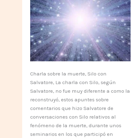
Charla sobre la muerte, Silo con
Salvatore, La charla con Silo, según
Salvatore, no fue muy diferente a como la
reconstruyó, estos apuntes sobre
comentarios que hizo Salvatore de
conversaciones con Silo relativos al
fenómeno de la muerte, durante unos
seminarios en los que participó en