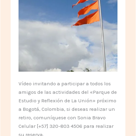
Vídeo invitando a participar a todos los
amigos de las actividades del «Parque de
Estudio y Reflexión de La Unión» próximo
a Bogotá, Colombia, si deseas realizar un
retiro, comuníquese con Sonia Bravo
Celular [+57] 320-803 4506 para realizar
su reserva.