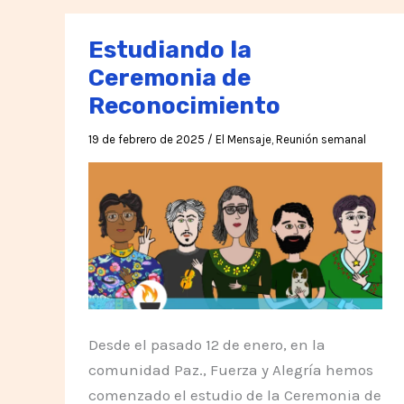
Estudiando la
Ceremonia de
Reconocimiento
19 de febrero de 2025
/
El Mensaje
,
Reunión semanal
Desde el pasado 12 de enero, en la
comunidad Paz., Fuerza y Alegría hemos
comenzado el estudio de la Ceremonia de