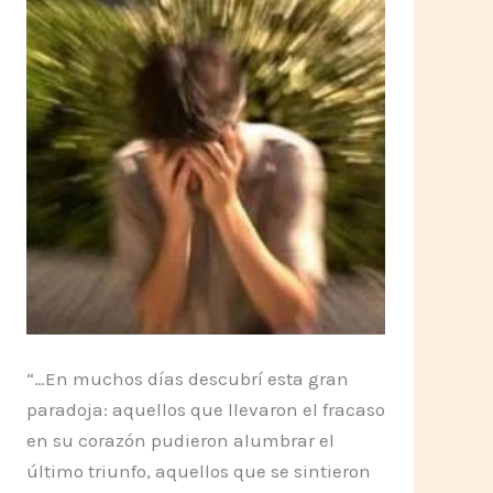
“…En muchos días descubrí esta gran
paradoja: aquellos que llevaron el fracaso
en su corazón pudieron alumbrar el
último triunfo, aquellos que se sintieron