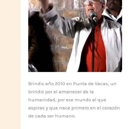
Brindis año 2010 en Punta de Vacas, un
brindis por el amanecer de la
humanidad, por ese mundo al que
aspiras y que nace primero en el corazón
de cada ser humano.