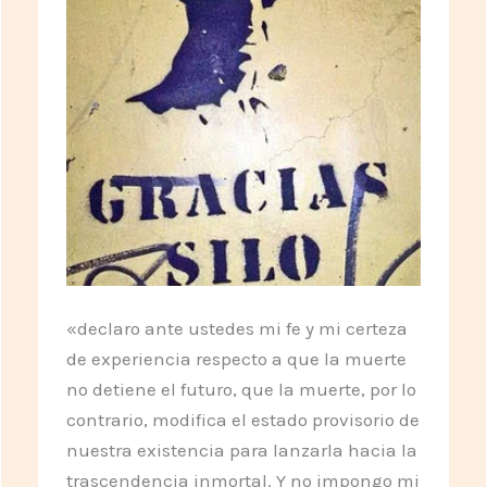
«declaro ante ustedes mi fe y mi certeza
de experiencia respecto a que la muerte
no detiene el futuro, que la muerte, por lo
contrario, modifica el estado provisorio de
nuestra existencia para lanzarla hacia la
trascendencia inmortal. Y no impongo mi