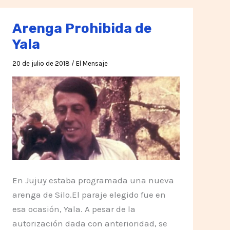
Arenga Prohibida de
Yala
20 de julio de 2018
/
El Mensaje
En Jujuy estaba programada una nueva
arenga de Silo.El paraje elegido fue en
esa ocasión, Yala. A pesar de la
autorización dada con anterioridad, se