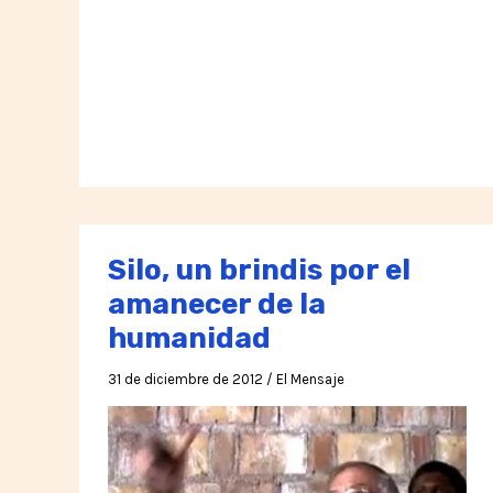
regalo
Silo, un brindis por el
amanecer de la
humanidad
31 de diciembre de 2012
/
El Mensaje