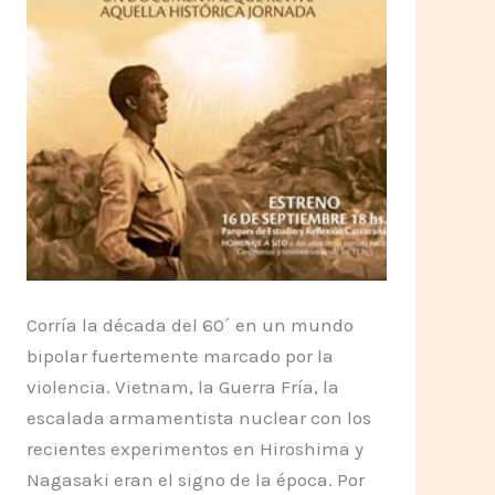
Corría la década del 60´ en un mundo
bipolar fuertemente marcado por la
violencia. Vietnam, la Guerra Fría, la
escalada armamentista nuclear con los
recientes experimentos en Hiroshima y
Nagasaki eran el signo de la época. Por