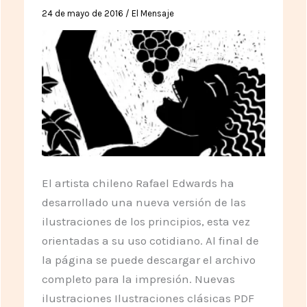
24 de mayo de 2016
/
El Mensaje
El artista chileno Rafael Edwards ha
desarrollado una nueva versión de las
ilustraciones de los principios, esta vez
orientadas a su uso cotidiano. Al final de
la página se puede descargar el archivo
completo para la impresión. Nuevas
ilustraciones Ilustraciones clásicas PDF