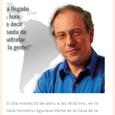
El día martes 22 de abril, a las 18:00 hrs., en la
Sala Demetrio Aguilera Malta de la Casa de la