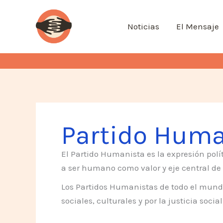
Ir
al
Noticias
El Mensaje
contenido
Partido Huma
El Partido Humanista es la expresión po
a ser humano como valor y eje central de
Los Partidos Humanistas de todo el mund
sociales, culturales y por la justicia social