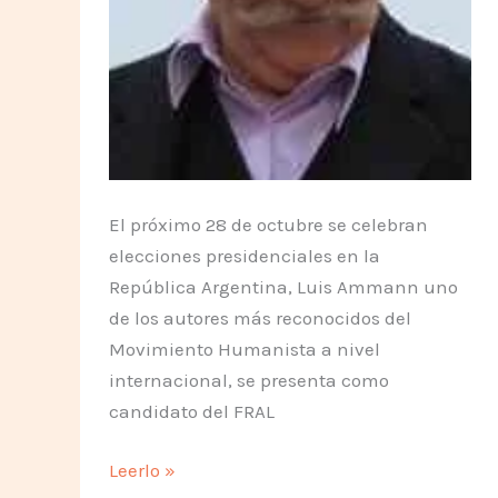
El próximo 28 de octubre se celebran
elecciones presidenciales en la
República Argentina, Luis Ammann uno
de los autores más reconocidos del
Movimiento Humanista a nivel
internacional, se presenta como
candidato del FRAL
Humanistas
Leerlo »