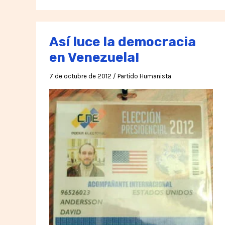
Así luce la democracia
en Venezuela!
7 de octubre de 2012
/
Partido Humanista