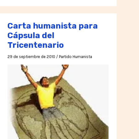
Carta humanista para
Cápsula del
Tricentenario
29 de septiembre de 2010
/
Partido Humanista