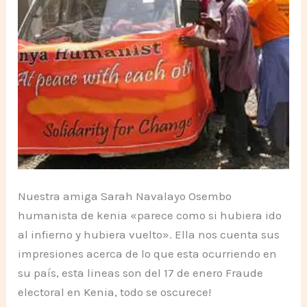
Nuestra amiga Sarah Navalayo Osembo
humanista de kenia «parece como si hubiera ido
al infierno y hubiera vuelto». Ella nos cuenta sus
impresiones acerca de lo que esta ocurriendo en
su país, esta lineas son del 17 de enero Fraude
electoral en Kenia, todo se oscurece!