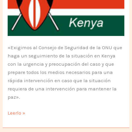
«Exigimos al Consejo de Seguridad de la ONU que
haga un seguimiento de la situación en Kenya
con la urgencia y preocupación del caso y que
prepare todos los medios necesarios para una
rápida intervención en caso que la situación
requiera de una intervención para mantener la
paz».
Posición
Leerlo »
del
Movimiento