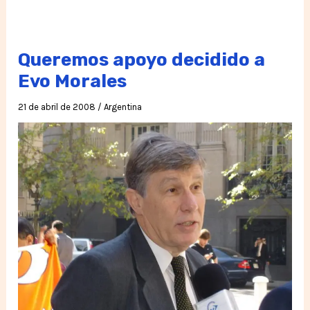
Queremos apoyo decidido a
Evo Morales
21 de abril de 2008
/
Argentina