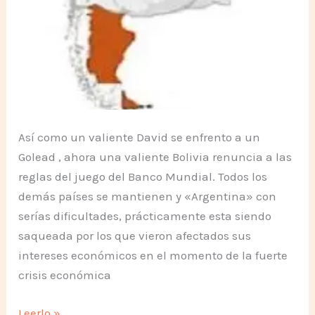
Así como un valiente David se enfrento a un
Golead , ahora una valiente Bolivia renuncia a las
reglas del juego del Banco Mundial. Todos los
demás países se mantienen y «Argentina» con
serías dificultades, prácticamente esta siendo
saqueada por los que vieron afectados sus
intereses económicos en el momento de la fuerte
crisis económica
Se
Leerlo »