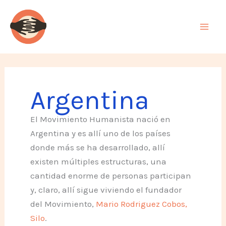
Ir
al
contenido
Argentina
El Movimiento Humanista nació en
Argentina y es allí uno de los países
donde más se ha desarrollado, allí
existen múltiples estructuras, una
cantidad enorme de personas participan
y, claro, allí sigue viviendo el fundador
del Movimiento,
Mario Rodriguez Cobos,
Silo
.