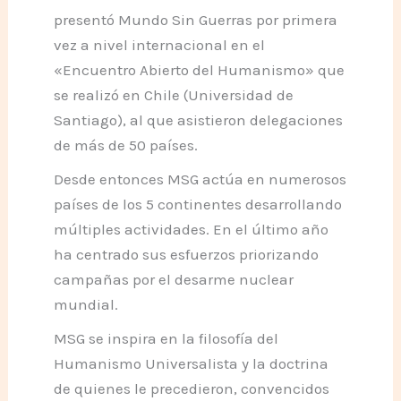
presentó Mundo Sin Guerras por primera
vez a nivel internacional en el
«Encuentro Abierto del Humanismo» que
se realizó en Chile (Universidad de
Santiago), al que asistieron delegaciones
de más de 50 países.
Desde entonces MSG actúa en numerosos
países de los 5 continentes desarrollando
múltiples actividades. En el último año
ha centrado sus esfuerzos priorizando
campañas por el desarme nuclear
mundial.
MSG se inspira en la filosofía del
Humanismo Universalista y la doctrina
de quienes le precedieron, convencidos