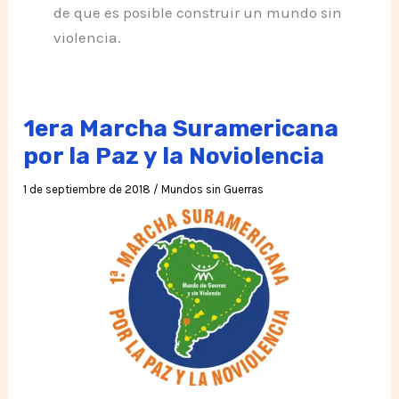
de que es posible construir un mundo sin
violencia.
1era Marcha Suramericana
por la Paz y la Noviolencia
1 de septiembre de 2018
/
Mundos sin Guerras