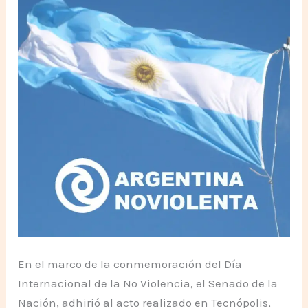
En el marco de la conmemoración del Día
Internacional de la No Violencia, el Senado de la
Nación, adhirió al acto realizado en Tecnópolis,