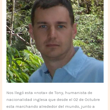
Nos llegó esta «nota» de Tony, humanista de
nacionalidad inglesa que desde el 02 de Octubre
esta marchando alrededor del mundo, junto a