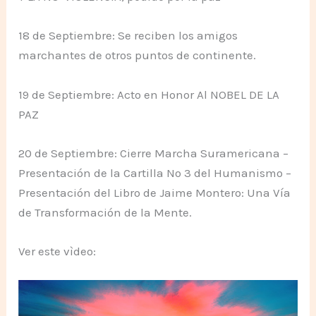
18 de Septiembre: Se reciben los amigos
marchantes de otros puntos de continente.
19 de Septiembre: Acto en Honor Al NOBEL DE LA
PAZ
20 de Septiembre: Cierre Marcha Suramericana –
Presentación de la Cartilla No 3 del Humanismo –
Presentación del Libro de Jaime Montero: Una Vía
de Transformación de la Mente.
Ver este vìdeo: