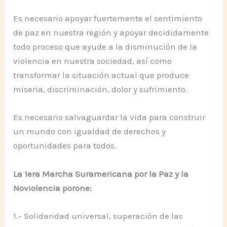
Es necesario apoyar fuertemente el sentimiento
de paz en nuestra región y apoyar decididamente
todo proceso que ayude a la disminución de la
violencia en nuestra sociedad, así como
transformar la situación actual que produce
miseria, discriminación, dolor y sufrimiento.
Es necesario salvaguardar la vida para construir
un mundo con igualdad de derechos y
oportunidades para todos.
La 1era Marcha Suramericana por la Paz y la
Noviolencia porone:
1.- Solidaridad universal, superación de las