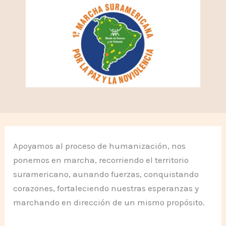
Apoyamos al proceso de humanización, nos
ponemos en marcha, recorriendo el territorio
suramericano, aunando fuerzas, conquistando
corazones, fortaleciendo nuestras esperanzas y
marchando en dirección de un mismo propósito.