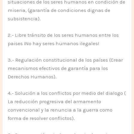
situaciones de los seres humanos en condición de
miseria, (garantía de condiciones dignas de
subsistencia).
2.- Libre tránsito de los seres humanos entre los
paises ¡No hay seres humanos ilegales!
3.- Regulación constitucional de los países (Crear
mecanismos efectivos de garantía para los
Derechos Humanos).
4.- Solución a los conflictos por medio del dialogo (
La reducción progresiva del armamento
convencional y la renuncia a la guerra como
forma de resolver conflictos).