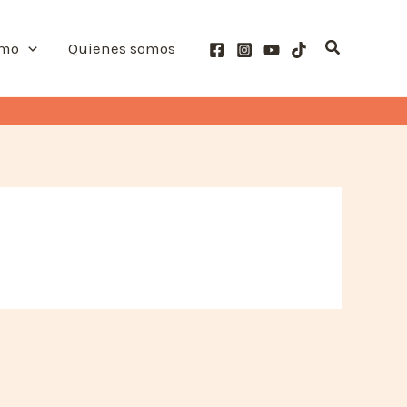
Buscar
smo
Quienes somos