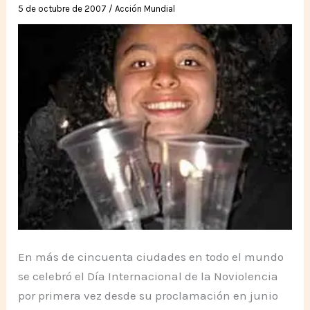
5 de octubre de 2007
/
Acción Mundial
En más de cincuenta ciudades en todo el mundo
se celebró el Día Internacional de la Noviolencia
por primera vez desde su proclamación en junio