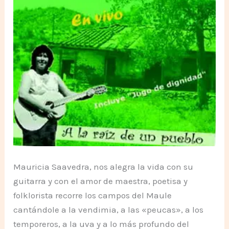
Mauricia Saavedra, nos alegra la vida con su
guitarra y con el amor de maestra, poetisa y
folklorista recorre los campos del Maule
cantándole a la vendimia, a las «peucas», a los
temporeros, a la uva y a lo más profundo del