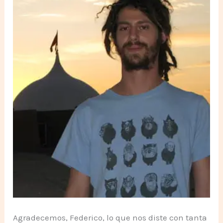
Agradecemos, Federico, lo que nos diste con tanta