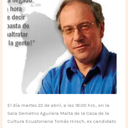
El día martes 22 de abril, a las 18:00 hrs., en la
Sala Demetrio Aguilera Malta de la Casa de la
Cultura Ecuatoriana Tomás Hirsch, ex candidato