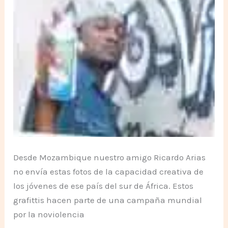
Desde Mozambique nuestro amigo Ricardo Arias
no envía estas fotos de la capacidad creativa de
los jóvenes de ese país del sur de África. Estos
grafittis hacen parte de una campaña mundial
por la noviolencia