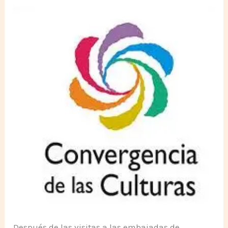
Después de las visitas a las embajadas de