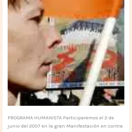
PROGRAMA HUMANISTA Participaremos el 2 de
junio del 2007 en la gran Manifestación en contra