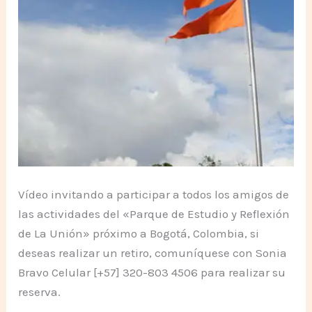
Vídeo invitando a participar a todos los amigos de
las actividades del «Parque de Estudio y Reflexión
de La Unión» próximo a Bogotá, Colombia, si
deseas realizar un retiro, comuníquese con Sonia
Bravo Celular [+57] 320-803 4506 para realizar su
reserva.