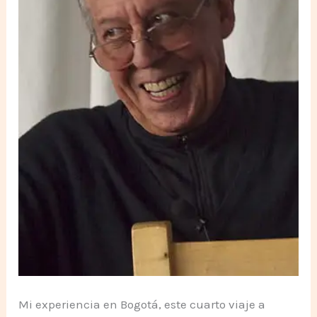
Mi experiencia en Bogotá, este cuarto viaje a