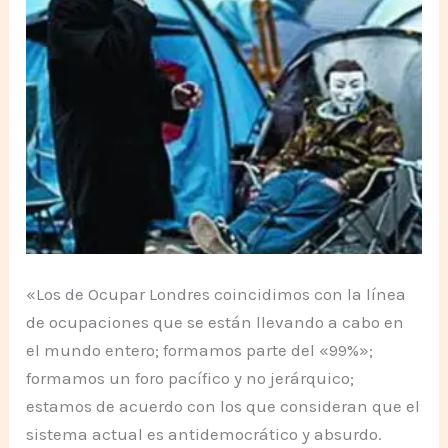
«Los de Ocupar Londres coincidimos con la línea
de ocupaciones que se están llevando a cabo en
el mundo entero; formamos parte del «99%»;
formamos un foro pacífico y no jerárquico;
estamos de acuerdo con los que consideran que el
sistema actual es antidemocrático y absurdo.