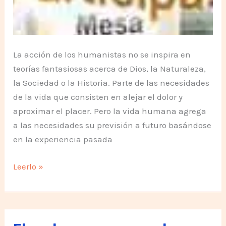
La acción de los humanistas no se inspira en
teorías fantasiosas acerca de Dios, la Naturaleza,
la Sociedad o la Historia. Parte de las necesidades
de la vida que consisten en alejar el dolor y
aproximar el placer. Pero la vida humana agrega
a las necesidades su previsión a futuro basándose
en la experiencia pasada
La
Leerlo »
Posición
Humanista