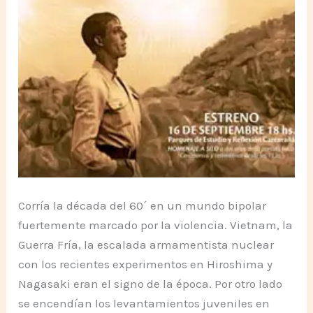
Corría la década del 60´ en un mundo bipolar
fuertemente marcado por la violencia. Vietnam, la
Guerra Fría, la escalada armamentista nuclear
con los recientes experimentos en Hiroshima y
Nagasaki eran el signo de la época. Por otro lado
se encendían los levantamientos juveniles en