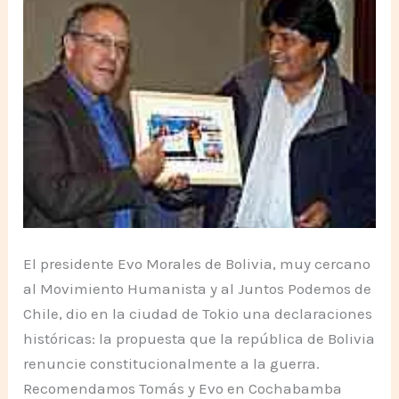
El presidente Evo Morales de Bolivia, muy cercano
al Movimiento Humanista y al Juntos Podemos de
Chile, dio en la ciudad de Tokio una declaraciones
históricas: la propuesta que la república de Bolivia
renuncie constitucionalmente a la guerra.
Recomendamos Tomás y Evo en Cochabamba