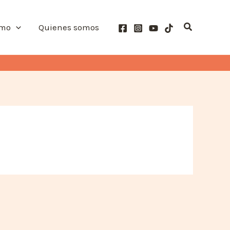
Buscar
smo
Quienes somos