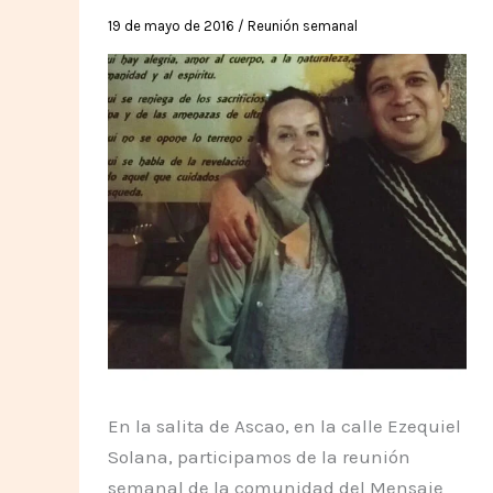
19 de mayo de 2016
/
Reunión semanal
En la salita de Ascao, en la calle Ezequiel
Solana, participamos de la reunión
semanal de la comunidad del Mensaje