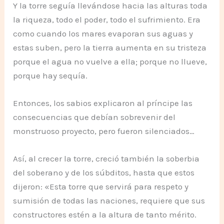
Y la torre seguía llevándose hacia las alturas toda
la riqueza, todo el poder, todo el sufrimiento. Era
como cuando los mares evaporan sus aguas y
estas suben, pero la tierra aumenta en su tristeza
porque el agua no vuelve a ella; porque no llueve,
porque hay sequía.
Entonces, los sabios explicaron al príncipe las
consecuencias que debían sobrevenir del
monstruoso proyecto, pero fueron silenciados…
Así, al crecer la torre, creció también la soberbia
del soberano y de los súbditos, hasta que estos
dijeron: «Esta torre que servirá para respeto y
sumisión de todas las naciones, requiere que sus
constructores estén a la altura de tanto mérito.