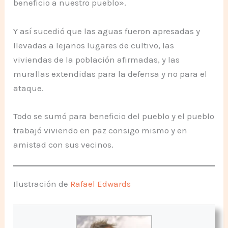
beneficio a nuestro pueblo».
Y así sucedió que las aguas fueron apresadas y
llevadas a lejanos lugares de cultivo, las
viviendas de la población afirmadas, y las
murallas extendidas para la defensa y no para el
ataque.
Todo se sumó para beneficio del pueblo y el pueblo
trabajó viviendo en paz consigo mismo y en
amistad con sus vecinos.
Ilustración de
Rafael Edwards