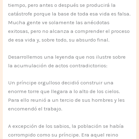
tiempo, pero antes o después se producirá la
catástrofe porque la base de toda esa vida es falsa.
Mucha gente ve solamente las anécdotas
exitosas, pero no alcanza a comprender el proceso
de esa vida y, sobre todo, su absurdo final.
Desarrollemos una leyenda que nos ilustre sobre
la acumulación de actos contradictorios:
Un príncipe orgulloso decidió construir una
enorme torre que llegara a lo alto de los cielos.
Para ello reunió a un tercio de sus hombres y les
encomendó el trabajo.
A excepción de los sabios, la población se había
corrompido como su príncipe. Era aquel reino