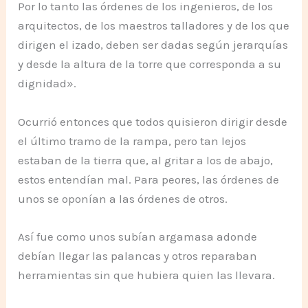
Por lo tanto las órdenes de los ingenieros, de los
arquitectos, de los maestros talladores y de los que
dirigen el izado, deben ser dadas según jerarquías
y desde la altura de la torre que corresponda a su
dignidad».
Ocurrió entonces que todos quisieron dirigir desde
el último tramo de la rampa, pero tan lejos
estaban de la tierra que, al gritar a los de abajo,
estos entendían mal. Para peores, las órdenes de
unos se oponían a las órdenes de otros.
Así fue como unos subían argamasa adonde
debían llegar las palancas y otros reparaban
herramientas sin que hubiera quien las llevara.