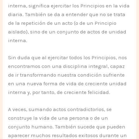
interna, significa ejercitar los Principios en la vida
diaria. También se da a entender que no se trata
de la repetición de un acto (o de un Principio
aislado), sino de un conjunto de actos de unidad
interna.
Sin duda que al ejercitar todos los Principios, nos
encontramos con una disciplina integral, capaz
de ir transformando nuestra condición sufriente
en una nueva forma de vida de creciente unidad
interna y, por tanto, de creciente felicidad.
A veces, sumando actos contradictorios, se
construye la vida de una persona o de un
conjunto humano. También sucede que pueden
aparecer muchos resultados exitosos durante un