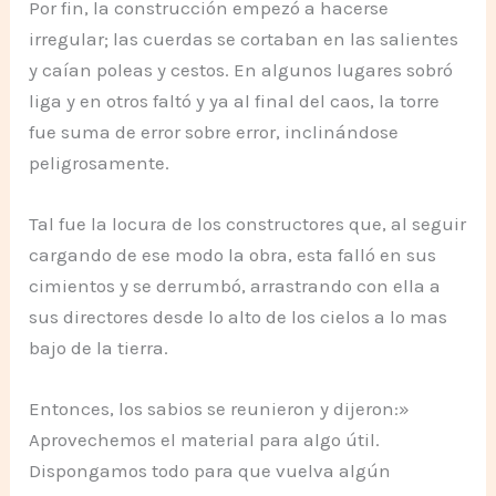
Por fin, la construcción empezó a hacerse
irregular; las cuerdas se cortaban en las salientes
y caían poleas y cestos. En algunos lugares sobró
liga y en otros faltó y ya al final del caos, la torre
fue suma de error sobre error, inclinándose
peligrosamente.
Tal fue la locura de los constructores que, al seguir
cargando de ese modo la obra, esta falló en sus
cimientos y se derrumbó, arrastrando con ella a
sus directores desde lo alto de los cielos a lo mas
bajo de la tierra.
Entonces, los sabios se reunieron y dijeron:»
Aprovechemos el material para algo útil.
Dispongamos todo para que vuelva algún