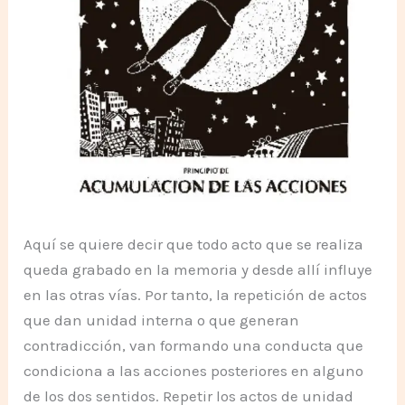
Aquí se quiere decir que todo acto que se realiza
queda grabado en la memoria y desde allí influye
en las otras vías. Por tanto, la repetición de actos
que dan unidad interna o que generan
contradicción, van formando una conducta que
condiciona a las acciones posteriores en alguno
de los dos sentidos. Repetir los actos de unidad