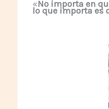
«
No importa en qu
lo que importa es