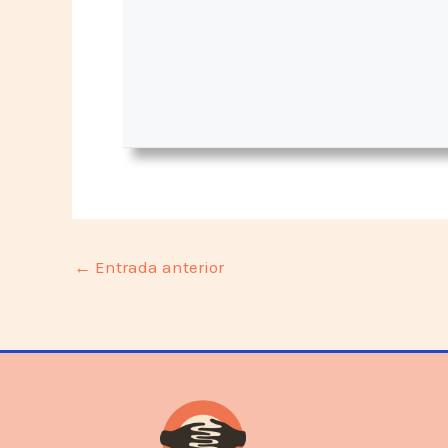
←
Entrada anterior