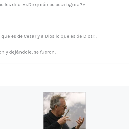
s les dijo: «¿De quién es esta figura?»
que es de Cesar y a Dios lo que es de Dios».
n y dejándole, se fueron.