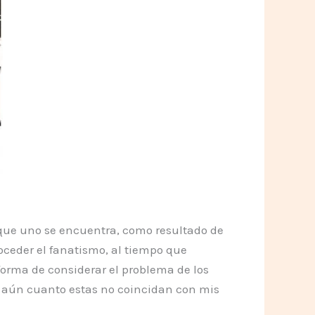
 que uno se encuentra, como resultado de
roceder el fanatismo, al tiempo que
orma de considerar el problema de los
s aún cuanto estas no coincidan con mis