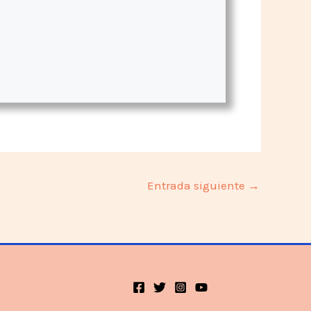
Entrada siguiente
→