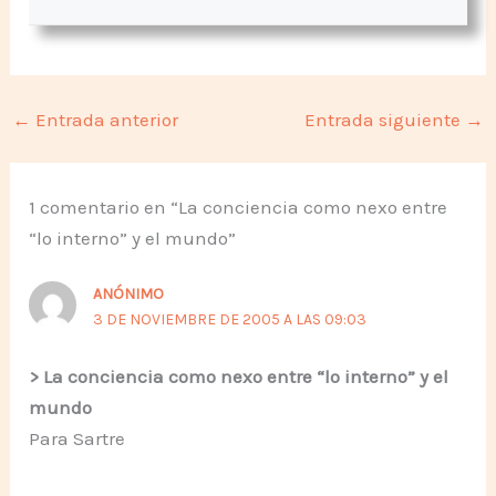
←
Entrada anterior
Entrada siguiente
→
1 comentario en “La conciencia como nexo entre
“lo interno” y el mundo”
ANÓNIMO
3 DE NOVIEMBRE DE 2005 A LAS 09:03
> La conciencia como nexo entre “lo interno” y el
mundo
Para Sartre