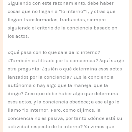
Siguiendo con este razonamiento, debe haber
cosas que no llegan a “lo interno”1 , y otras que
llegan transformadas, traducidas, siempre
siguiendo el criterio de la conciencia basado en
los actos.
¿Qué pasa con lo que sale de lo interno?
¿También es filtrado por la conciencia? Aquí surge
otra pregunta: ¿quién o qué determina esos actos
lanzados por la conciencia? ¿Es la conciencia
autónoma o hay algo que la maneja, que la
dirige? Creo que debe haber algo que determina
esos actos, y la conciencia obedece; a ese algo le
llamo “lo interno”. Pero, como dijimos, la
conciencia no es pasiva, por tanto ¿dónde está su
actividad respecto de lo interno? Ya vimos que