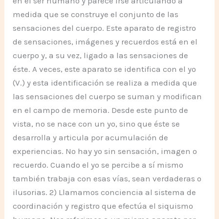
en el ser humano y parece irse articulando a
medida que se construye el conjunto de las
sensaciones del cuerpo. Este aparato de registro
de sensaciones, imágenes y recuerdos está en el
cuerpo y, a su vez, ligado a las sensaciones de
éste. A veces, este aparato se identifica con el yo
(V.) y esta identificación se realiza a medida que
las sensaciones del cuerpo se suman y modifican
en el campo de memoria. Desde este punto de
vista, no se nace con un yo, sino que éste se
desarrolla y articula por acumulación de
experiencias. No hay yo sin sensación, imagen o
recuerdo. Cuando el yo se percibe a sí mismo
también trabaja con esas vías, sean verdaderas o
ilusorias. 2) Llamamos conciencia al sistema de
coordinación y registro que efectúa el siquismo