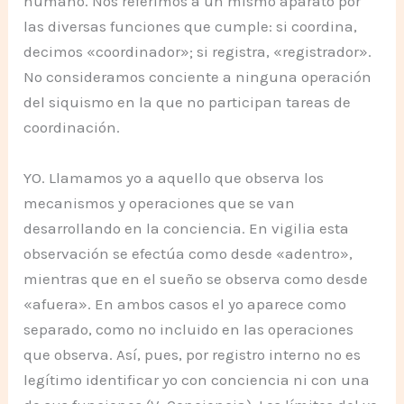
humano. Nos referimos a un mismo aparato por
las diversas funciones que cumple: si coordina,
decimos «coordinador»; si registra, «registrador».
No consideramos conciente a ninguna operación
del siquismo en la que no participan tareas de
coordinación.
YO. Llamamos yo a aquello que observa los
mecanismos y operaciones que se van
desarrollando en la conciencia. En vigilia esta
observación se efectúa como desde «adentro»,
mientras que en el sueño se observa como desde
«afuera». En ambos casos el yo aparece como
separado, como no incluido en las operaciones
que observa. Así, pues, por registro interno no es
legítimo identificar yo con conciencia ni con una