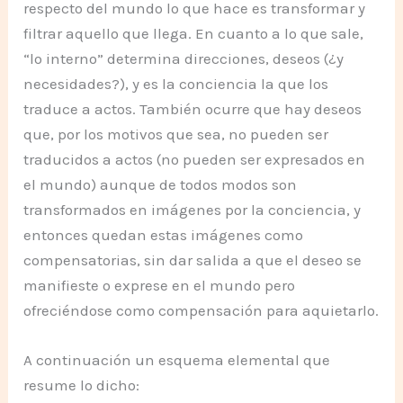
respecto del mundo lo que hace es transformar y
filtrar aquello que llega. En cuanto a lo que sale,
“lo interno” determina direcciones, deseos (¿y
necesidades?), y es la conciencia la que los
traduce a actos. También ocurre que hay deseos
que, por los motivos que sea, no pueden ser
traducidos a actos (no pueden ser expresados en
el mundo) aunque de todos modos son
transformados en imágenes por la conciencia, y
entonces quedan estas imágenes como
compensatorias, sin dar salida a que el deseo se
manifieste o exprese en el mundo pero
ofreciéndose como compensación para aquietarlo.
A continuación un esquema elemental que
resume lo dicho: