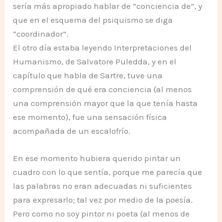
sería más apropiado hablar de “conciencia de”, y
que en el esquema del psiquismo se diga
“coordinador”.
El otro día estaba leyendo Interpretaciones del
Humanismo, de Salvatore Puledda, y en el
capítulo que habla de Sartre, tuve una
comprensión de qué era conciencia (al menos
una comprensión mayor que la que tenía hasta
ese momento), fue una sensación física
acompañada de un escalofrío.
En ese momento hubiera querido pintar un
cuadro con lo que sentía, porque me parecía que
las palabras no eran adecuadas ni suficientes
para expresarlo; tal vez por medio de la poesía.
Pero como no soy pintor ni poeta (al menos de