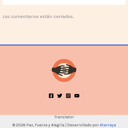
Los comentarios están cerrados.
Translator
© 2026 Paz, Fuerza y Alegría | Desarrollado por
Atarraya