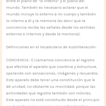
entre el plano de “lo interno” y el plano del
mundo. También es necesario aclarar que el
mundo incluye lo externo a mi cuerpo y también
lo interno a él y la memoria (es decir que la
conciencia recibe las señales desde los sentidos
externos e internos y desde la memoria).
Definiciones en el Vocabulario de Autoliberación:
CONCIENCIA. 1) Llamamos conciencia al registro
que efectúa el aparato que coordina y estructura,
operando con sensaciones, imágenes y recuerdos.
Este aparato debe tener una constitución que le
dé unidad, no obstante su movilidad, porque las
actividades que registra también son móviles.
Este aparato no está constituido desde el principio