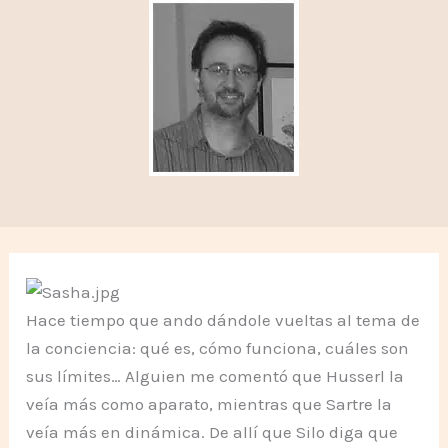
Hace tiempo que ando dándole vueltas al tema de
la conciencia: qué es, cómo funciona, cuáles son
sus límites… Alguien me comentó que Husserl la
veía más como aparato, mientras que Sartre la
veía más en dinámica. De allí que Silo diga que