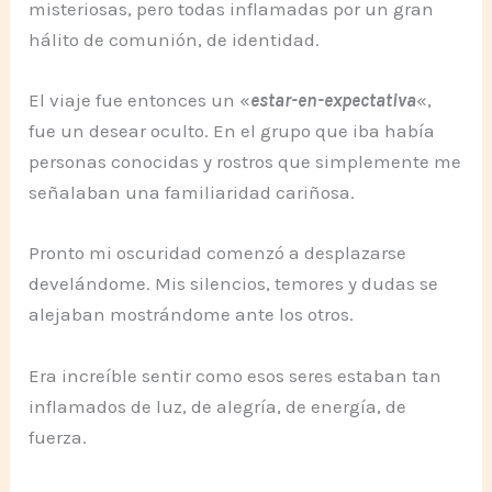
misteriosas, pero todas inflamadas por un gran
hálito de comunión, de identidad.
El viaje fue entonces un «
estar-en-expectativa
«,
fue un desear oculto. En el grupo que iba había
personas conocidas y rostros que simplemente me
señalaban una familiaridad cariñosa.
Pronto mi oscuridad comenzó a desplazarse
develándome. Mis silencios, temores y dudas se
alejaban mostrándome ante los otros.
Era increíble sentir como esos seres estaban tan
inflamados de luz, de alegría, de energía, de
fuerza.