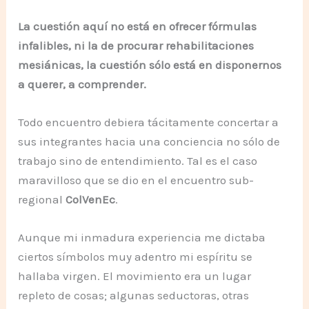
La cuestión aquí no está en ofrecer fórmulas
infalibles, ni la de procurar rehabilitaciones
mesiánicas, la cuestión sólo está en disponernos
a querer, a comprender.
Todo encuentro debiera tácitamente concertar a
sus integrantes hacia una conciencia no sólo de
trabajo sino de entendimiento. Tal es el caso
maravilloso que se dio en el encuentro sub-
regional
ColVenEc
.
Aunque mi inmadura experiencia me dictaba
ciertos símbolos muy adentro mi espíritu se
hallaba virgen. El movimiento era un lugar
repleto de cosas; algunas seductoras, otras