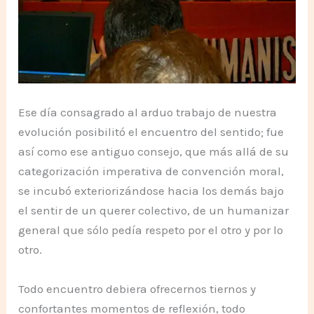
Ese día consagrado al arduo trabajo de nuestra
evolución posibilitó el encuentro del sentido; fue
así como ese antiguo consejo, que más allá de su
categorización imperativa de convención moral,
se incubó exteriorizándose hacia los demás bajo
el sentir de un querer colectivo, de un humanizar
general que sólo pedía respeto por el otro y por lo
otro.
Todo encuentro debiera ofrecernos tiernos y
confortantes momentos de reflexión, todo