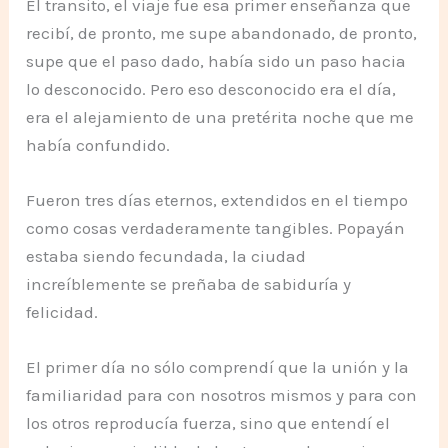
El transito, el viaje fue esa primer enseñanza que
recibí, de pronto, me supe abandonado, de pronto,
supe que el paso dado, había sido un paso hacia
lo desconocido. Pero eso desconocido era el día,
era el alejamiento de una pretérita noche que me
había confundido.
Fueron tres días eternos, extendidos en el tiempo
como cosas verdaderamente tangibles. Popayán
estaba siendo fecundada, la ciudad
increíblemente se preñaba de sabiduría y
felicidad.
El primer día no sólo comprendí que la unión y la
familiaridad para con nosotros mismos y para con
los otros reproducía fuerza, sino que entendí el