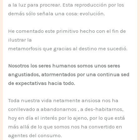
a la luz para procrear. Esta reproducción por los
demás sólo señala una cosa: evolución.
He comentado este primitivo hecho con el fin de
ilustrar la
metamorfosis que gracias al destino me sucedió.
Nosotros los seres humanos somos unos seres
angustiados, atormentados por una continua sed
de expectativas hacia todo.
Toda nuestra vida netamente ansiosa nos ha
conllevado a abandonarnos , a des-habitarnos,
hoy en día el interés por lo ajeno, por lo que está
más allá de lo que somos nos ha convertido en
agentes del consumo.