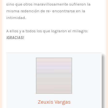
sino que otros maravillosamente sufrieron la
misma redención de re- encontrarse en la
intimidad.
A ellos y a todos los que lograron el milagro:
¡GRACIAS!
Zeuxis Vargas