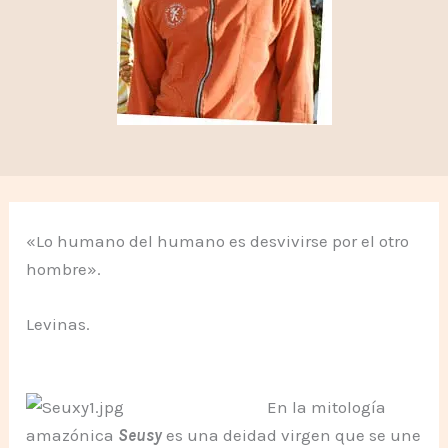
«Lo humano del humano es desvivirse por el otro
hombre».
Levinas.
En la mitología
amazónica
Seusy
es una deidad virgen que se une