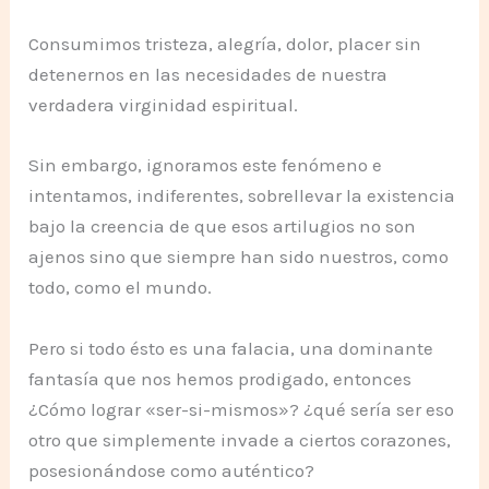
Consumimos tristeza, alegría, dolor, placer sin
detenernos en las necesidades de nuestra
verdadera virginidad espiritual.
Sin embargo, ignoramos este fenómeno e
intentamos, indiferentes, sobrellevar la existencia
bajo la creencia de que esos artilugios no son
ajenos sino que siempre han sido nuestros, como
todo, como el mundo.
Pero si todo ésto es una falacia, una dominante
fantasía que nos hemos prodigado, entonces
¿Cómo lograr «ser-si-mismos»? ¿qué sería ser eso
otro que simplemente invade a ciertos corazones,
posesionándose como auténtico?