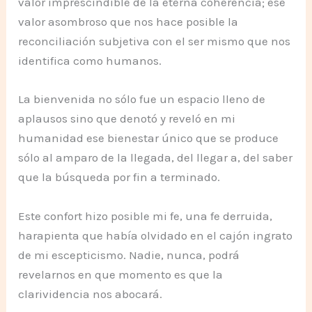
valor imprescindible de la eterna coherencia; ese
valor asombroso que nos hace posible la
reconciliación subjetiva con el ser mismo que nos
identifica como humanos.
La bienvenida no sólo fue un espacio lleno de
aplausos sino que denotó y reveló en mi
humanidad ese bienestar único que se produce
sólo al amparo de la llegada, del llegar a, del saber
que la búsqueda por fin a terminado.
Este confort hizo posible mi fe, una fe derruida,
harapienta que había olvidado en el cajón ingrato
de mi escepticismo. Nadie, nunca, podrá
revelarnos en que momento es que la
clarividencia nos abocará.