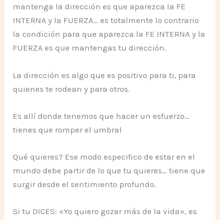
mantenga la dirección es que aparezca la FE
INTERNA y la FUERZA… es totalmente lo contrario
la condición para que aparezca la FE INTERNA y la
FUERZA es que mantengas tu dirección.
La dirección es algo que es positivo para ti, para
quienes te rodean y para otros.
Es allí donde tenemos que hacer un esfuerzo…
tienes que romper el umbral
Qué quieres? Ese modo especifico de estar en el
mundo debe partir de lo que tu quieres… tiene que
surgir desde el sentimiento profundo.
Si tu DICES: «Yo quiero gozar más de la vida», es