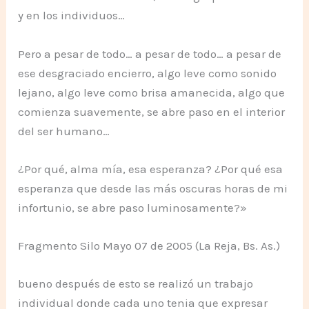
y en los individuos…
Pero a pesar de todo… a pesar de todo… a pesar de
ese desgraciado encierro, algo leve como sonido
lejano, algo leve como brisa amanecida, algo que
comienza suavemente, se abre paso en el interior
del ser humano…
¿Por qué, alma mía, esa esperanza? ¿Por qué esa
esperanza que desde las más oscuras horas de mi
infortunio, se abre paso luminosamente?»
Fragmento Silo Mayo 07 de 2005 (La Reja, Bs. As.)
bueno después de esto se realizó un trabajo
individual donde cada uno tenia que expresar