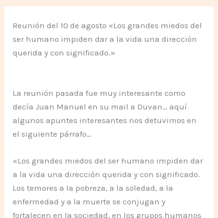
Reunión del 10 de agosto «Los grandes miedos del
ser humano impiden dar a la vida una dirección
querida y con significado.»
La reunión pasada fue muy interesante como
decía Juan Manuel en su mail a Duvan… aquí
algunos apuntes interesantes nos detuvimos en
el siguiente párrafo…
«Los grandes miedos del ser humano impiden dar
a la vida una dirección querida y con significado.
Los temores a la pobreza, a la soledad, a la
enfermedad y a la muerte se conjugan y
fortalecen en la sociedad, en los grupos humanos