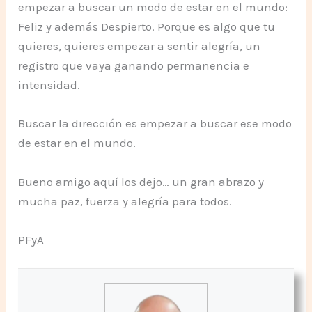
empezar a buscar un modo de estar en el mundo:
Feliz y además Despierto. Porque es algo que tu
quieres, quieres empezar a sentir alegría, un
registro que vaya ganando permanencia e
intensidad.
Buscar la dirección es empezar a buscar ese modo
de estar en el mundo.
Bueno amigo aquí los dejo… un gran abrazo y
mucha paz, fuerza y alegría para todos.
PFyA