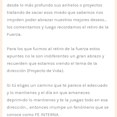
desde lo más profundo sus anhelos o proyectos
tratando de sacar esos miedo que sabemos nos
impiden poder abrazar nuestros mejores deseos…
los comentamos y luego recordamos el retiro de la
Fuerza.
Para los que fuimos al retiro de la fuerza estos
apuntes no le son indiferentes un gran abrazo y
recuerden que estamos viendo el tema de la
dirección (Proyecto de Vida).
Si tú eliges un camino que te parece el adecuado
y lo mantienes y el día en que amaneces
deprimido lo mantienes y te la juegas todo en esa
dirección… entonces irrumpe un fenómeno que se
conoce como FE INTERNA.