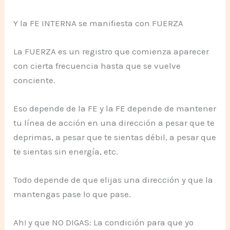
Y la FE INTERNA se manifiesta con FUERZA
La FUERZA es un registro que comienza aparecer
con cierta frecuencia hasta que se vuelve
conciente.
Eso depende de la FE y la FE depende de mantener
tu línea de acción en una dirección a pesar que te
deprimas, a pesar que te sientas débil, a pesar que
te sientas sin energía, etc.
Todo depende de que elijas una dirección y que la
mantengas pase lo que pase.
Ah! y que NO DIGAS: La condición para que yo