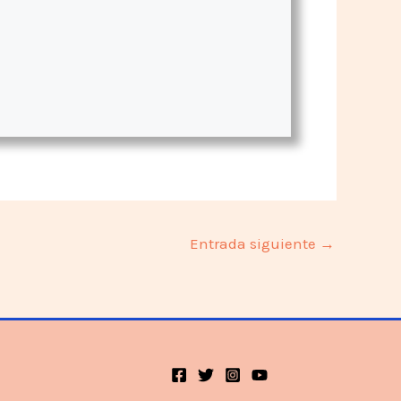
Entrada siguiente
→