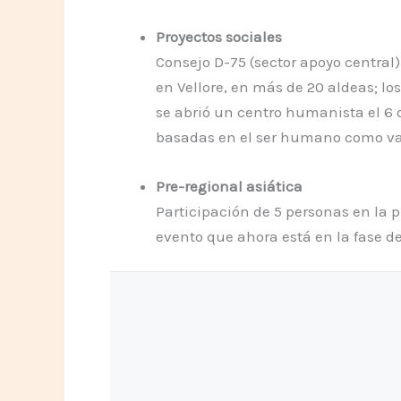
Proyectos sociales
Consejo D-75 (sector apoyo central
en Vellore, en más de 20 aldeas; l
se abrió un centro humanista el 6 
basadas en el ser humano como va
Pre-regional asiática
Participación de 5 personas en la 
evento que ahora está en la fase d