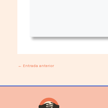
←
Entrada anterior