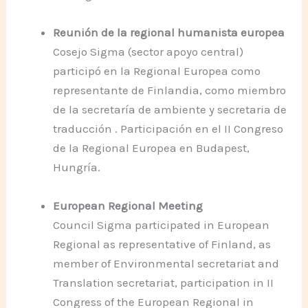
Reunión de la regional humanista europea
Cosejo Sigma (sector apoyo central)
participó en la Regional Europea como
representante de Finlandia, como miembro
de la secretaría de ambiente y secretaria de
traducción . Participación en el II Congreso
de la Regional Europea en Budapest,
Hungría.
European Regional Meeting
Council Sigma participated in European
Regional as representative of Finland, as
member of Environmental secretariat and
Translation secretariat, participation in II
Congress of the European Regional in