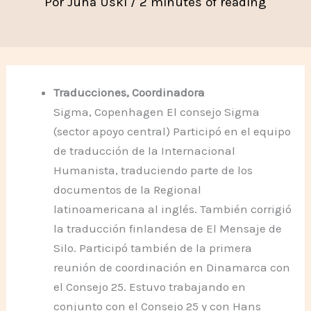
Por
Juha Uski
/
2 minutes of reading
Traducciones, Coordinadora
Sigma, Copenhagen El consejo Sigma
(sector apoyo central) Participó en el equipo
de traducción de la Internacional
Humanista, traduciendo parte de los
documentos de la Regional
latinoamericana al inglés. También corrigió
la traducción finlandesa de El Mensaje de
Silo. Participó también de la primera
reunión de coordinación en Dinamarca con
el Consejo 25. Estuvo trabajando en
conjunto con el Consejo 25 y con Hans