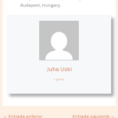
Budapest, Hungary.
Juha Uski
+ posts
←
Entrada anterior
Entrada siguiente
→