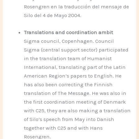
Rosengren en la traducción del mensaje de
Silo del 4 de Mayo 2004.
Translations and coordination ambit
Sigma council, Copenhagen. Council
Sigma (central support sector) participated
in the translation team of Humanist
International, translating part of the Latin
American Region’s papers to English. He
has also been correcting the Finnish
translation of The Message. He was also in
the first coordination meeting of Denmark
with C25, they are also making a translation
of Silo’s speech from May into Danish
together with C25 and with Hans
Rosengren.