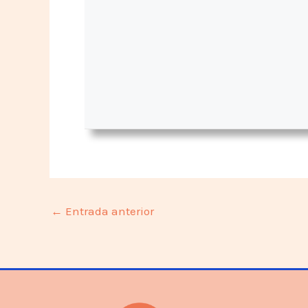
←
Entrada anterior