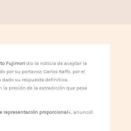
rto Fujimori
dio la noticia de aceptar la
 por su portavoz: Carlos Raffo, por el
dado su respuesta definitiva.
 la presión de la extradición que pesa
de representación proporcional
«, anunció