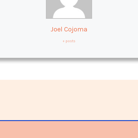
Joel Cojoma
+ posts