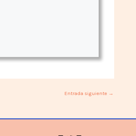
Entrada siguiente
→