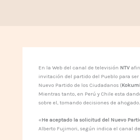
En la Web del canal de televisión
NTV
afir
invitación del partido del Pueblo para se
Nuevo Partido de los Ciudadanos (
Kokumi
Mientras tanto, en Perú y Chile esta dand
sobre el, tomando decisiones de ahogado
«
He aceptado la solicitud del Nuevo Part
Alberto Fujimori, según indica el canal d