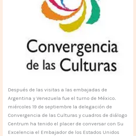
Después de las visitas a las embajadas de
Argentina y Venezuela fue el turno de México.
miércoles 19 de septiembre la delegación de
Convergencia de las Culturas y cuadros de diálogo
Centrum ha tenido el placer de conversar con Su
Excelencia el Embajador de los Estados Unidos