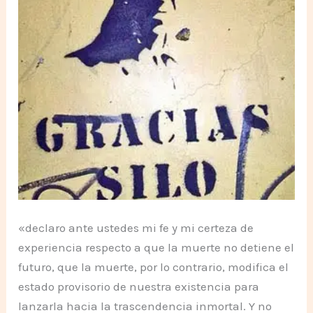
«declaro ante ustedes mi fe y mi certeza de
experiencia respecto a que la muerte no detiene el
futuro, que la muerte, por lo contrario, modifica el
estado provisorio de nuestra existencia para
lanzarla hacia la trascendencia inmortal. Y no