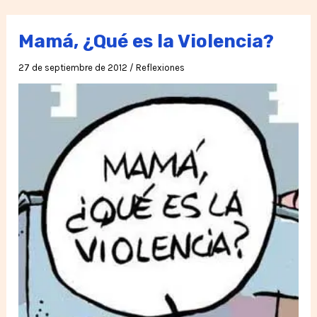
años
Mamá, ¿Qué es la Violencia?
27 de septiembre de 2012
/
Reflexiones