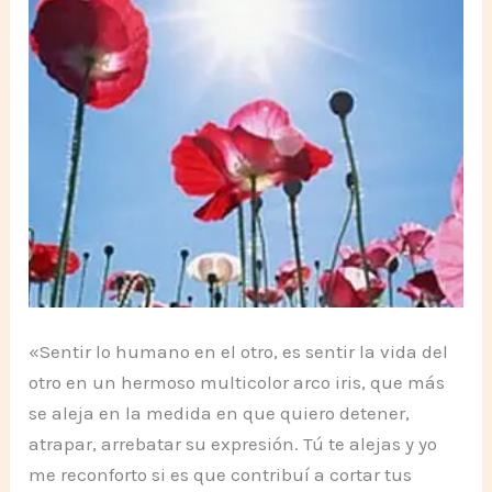
«Sentir lo humano en el otro, es sentir la vida del
otro en un hermoso multicolor arco iris, que más
se aleja en la medida en que quiero detener,
atrapar, arrebatar su expresión. Tú te alejas y yo
me reconforto si es que contribuí a cortar tus