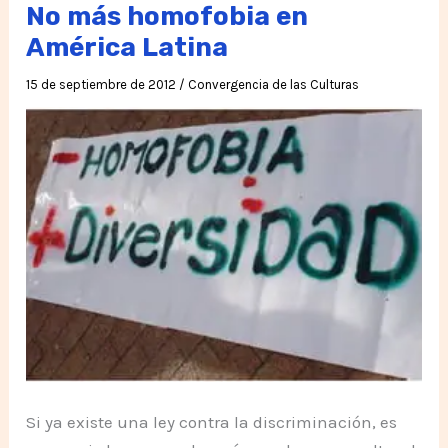
No más homofobia en
América Latina
15 de septiembre de 2012
/
Convergencia de las Culturas
Si ya existe una ley contra la discriminación, es