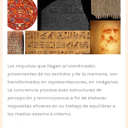
Los impulsos que llegan al coordinador,
provenientes de los sentidos y de la memoria, son
transformados en representaciones, en imágenes.
La conciencia procesa esas estructuras de
percepción y reminiscencia a fin de elaborar
respuestas eficaces en su trabajo de equilibrar a
los medios externo e interno.