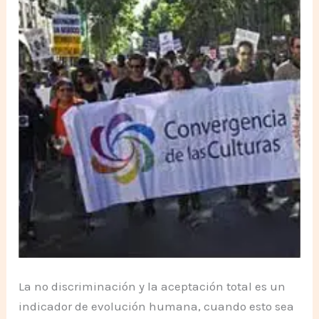
La no discriminación y la aceptación total es un
indicador de evolución humana, cuando esto sea