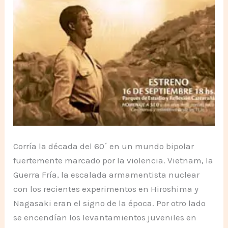
Corría la década del 60´ en un mundo bipolar
fuertemente marcado por la violencia. Vietnam, la
Guerra Fría, la escalada armamentista nuclear
con los recientes experimentos en Hiroshima y
Nagasaki eran el signo de la época. Por otro lado
se encendían los levantamientos juveniles en