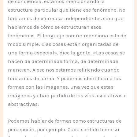
de conciencia, estamos mencionando la
estructura particular que tiene ese fenómeno. No
hablamos de «formas» independientes sino que
hablamos de cómo se estructuran esos
fenómenos. El lenguaje común menciona esto de
modo simple: «las cosas están organizadas de
una forma especial», dice la gente. «Las cosas se
hacen de determinada forma, de determinada
manera». A eso nos estamos refiriendo cuando
hablamos de forma. Y podemos identificar a las
formas con las imágenes, una vez que estas
imágenes ya han partido de las vías asociativas o
abstractivas.
Podemos hablar de formas como estructuras de
percepción, por ejemplo. Cada sentido tiene su