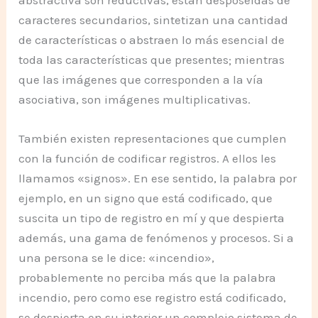
caracteres secundarios, sintetizan una cantidad
de características o abstraen lo más esencial de
toda las características que presentes; mientras
que las imágenes que corresponden a la vía
asociativa, son imágenes multiplicativas.
También existen representaciones que cumplen
con la función de codificar registros. A ellos les
llamamos «signos». En ese sentido, la palabra por
ejemplo, en un signo que está codificado, que
suscita un tipo de registro en mí y que despierta
además, una gama de fenómenos y procesos. Si a
una persona se le dice: «incendio»,
probablemente no perciba más que la palabra
incendio, pero como ese registro está codificado,
se despierta en su interior un complejo sistema de