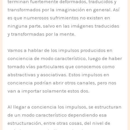
terminan fuertemente deformados, traducidos y
transformados por la imaginación en general. Así
es que numerosos sufrimientos no existen en
ninguna parte, salvo en las imágenes traducidas
y transformadas por la mente.
Vamos a hablar de los impulsos producidos en
conciencia de modo característico, luego de haber
tomado vías particulares que conocemos como
abstractivas y asociativas. Estos impulsos en
conciencia podrían abrir otros canales, pero nos
van a importar solamente estos dos.
Al llegar a conciencia los impulsos, se estructuran
de un modo característico dependiendo esa
estructuración, entre otras cosas, del nivel de