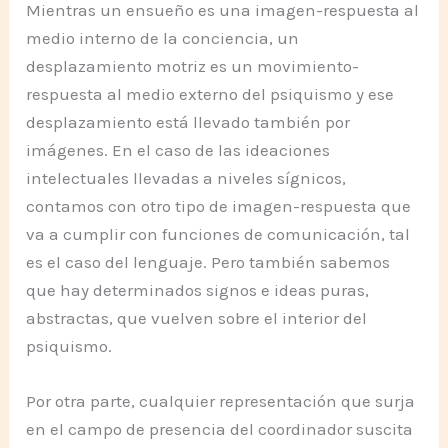
Mientras un ensueño es una imagen-respuesta al
medio interno de la conciencia, un
desplazamiento motriz es un movimiento-
respuesta al medio externo del psiquismo y ese
desplazamiento está llevado también por
imágenes. En el caso de las ideaciones
intelectuales llevadas a niveles sígnicos,
contamos con otro tipo de imagen-respuesta que
va a cumplir con funciones de comunicación, tal
es el caso del lenguaje. Pero también sabemos
que hay determinados signos e ideas puras,
abstractas, que vuelven sobre el interior del
psiquismo.
Por otra parte, cualquier representación que surja
en el campo de presencia del coordinador suscita