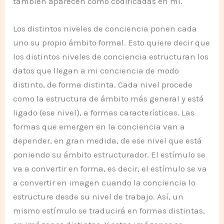
también aparecen como codificadas en mí.
Los distintos niveles de conciencia ponen cada
uno su propio ámbito formal. Esto quiere decir que
los distintos niveles de conciencia estructuran los
datos que llegan a mi conciencia de modo
distinto, de forma distinta. Cada nivel procede
como la estructura de ámbito más general y está
ligado (ese nivel), a formas características. Las
formas que emergen en la conciencia van a
depender, en gran medida, de ese nivel que está
poniendo su ámbito estructurador. El estímulo se
va a convertir en forma, es decir, el estímulo se va
a convertir en imagen cuando la conciencia lo
estructure desde su nivel de trabajo. Así, un
mismo estímulo se traducirá en formas distintas,