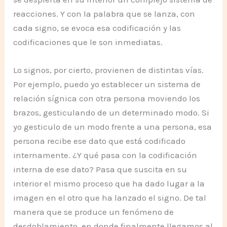
reacciones. Y con la palabra que se lanza, con
cada signo, se evoca esa codificación y las
codificaciones que le son inmediatas.
Lo signos, por cierto, provienen de distintas vías.
Por ejemplo, puedo yo establecer un sistema de
relación sígnica con otra persona moviendo los
brazos, gesticulando de un determinado modo. Si
yo gesticulo de un modo frente a una persona, esa
persona recibe ese dato que está codificado
internamente. ¿Y qué pasa con la codificación
interna de ese dato? Pasa que suscita en su
interior el mismo proceso que ha dado lugar a la
imagen en el otro que ha lanzado el signo. De tal
manera que se produce un fenómeno de
desdoblamiento, en donde finalmente llegamos al