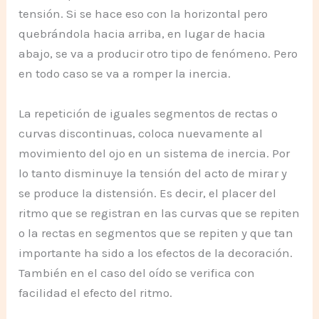
tensión. Si se hace eso con la horizontal pero
quebrándola hacia arriba, en lugar de hacia
abajo, se va a producir otro tipo de fenómeno. Pero
en todo caso se va a romper la inercia.
La repetición de iguales segmentos de rectas o
curvas discontinuas, coloca nuevamente al
movimiento del ojo en un sistema de inercia. Por
lo tanto disminuye la tensión del acto de mirar y
se produce la distensión. Es decir, el placer del
ritmo que se registran en las curvas que se repiten
o la rectas en segmentos que se repiten y que tan
importante ha sido a los efectos de la decoración.
También en el caso del oído se verifica con
facilidad el efecto del ritmo.