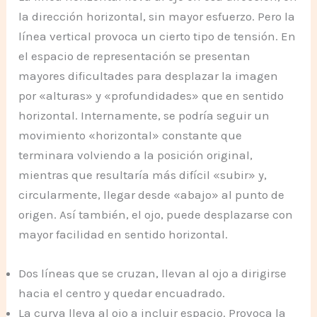
la dirección horizontal, sin mayor esfuerzo. Pero la
línea vertical provoca un cierto tipo de tensión. En
el espacio de representación se presentan
mayores dificultades para desplazar la imagen
por «alturas» y «profundidades» que en sentido
horizontal. Internamente, se podría seguir un
movimiento «horizontal» constante que
terminara volviendo a la posición original,
mientras que resultaría más difícil «subir» y,
circularmente, llegar desde «abajo» al punto de
origen. Así también, el ojo, puede desplazarse con
mayor facilidad en sentido horizontal.
Dos líneas que se cruzan, llevan al ojo a dirigirse
hacia el centro y quedar encuadrado.
La curva lleva al ojo a incluir espacio. Provoca la