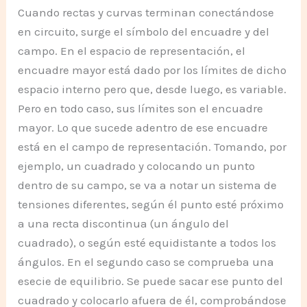
Cuando rectas y curvas terminan conectándose
en circuito, surge el símbolo del encuadre y del
campo. En el espacio de representación, el
encuadre mayor está dado por los límites de dicho
espacio interno pero que, desde luego, es variable.
Pero en todo caso, sus límites son el encuadre
mayor. Lo que sucede adentro de ese encuadre
está en el campo de representación. Tomando, por
ejemplo, un cuadrado y colocando un punto
dentro de su campo, se va a notar un sistema de
tensiones diferentes, según él punto esté próximo
a una recta discontinua (un ángulo del
cuadrado), o según esté equidistante a todos los
ángulos. En el segundo caso se comprueba una
esecie de equilibrio. Se puede sacar ese punto del
cuadrado y colocarlo afuera de él, comprobándose