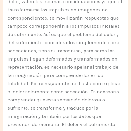
dolor, valen las mismas consideraciones ya que al
transformarse los impulsos en imágenes no
correspondientes, se movilizarán respuestas que
tampoco corresponderán a los impulsos iniciales
de sufrimiento. Así es que el problema del dolor y
del sufrimiento, considerados simplemente como
sensaciones, tiene su mecánica, pero como los
impulsos llegan deformados y transformados en
representación, es necesario apelar al trabajo de
la imaginación para comprenderlos en su
totalidad. Por consiguiente, no basta con explicar
el dolor solamente como sensación. Es necesario
comprender que esta sensación dolorosa o
sufriente, se transforma y traduce por la
imaginación y también por los datos que
provienen de memoria. El dolor y el sufrimiento