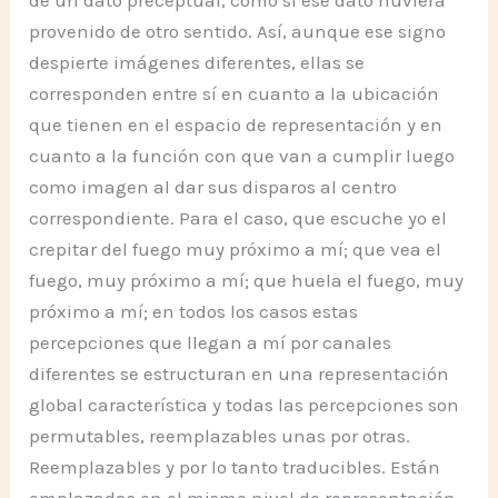
de un dato preceptual, como si ese dato huviera
provenido de otro sentido. Así, aunque ese signo
despierte imágenes diferentes, ellas se
corresponden entre sí en cuanto a la ubicación
que tienen en el espacio de representación y en
cuanto a la función con que van a cumplir luego
como imagen al dar sus disparos al centro
correspondiente. Para el caso, que escuche yo el
crepitar del fuego muy próximo a mí; que vea el
fuego, muy próximo a mí; que huela el fuego, muy
próximo a mí; en todos los casos estas
percepciones que llegan a mí por canales
diferentes se estructuran en una representación
global característica y todas las percepciones son
permutables, reemplazables unas por otras.
Reemplazables y por lo tanto traducibles. Están