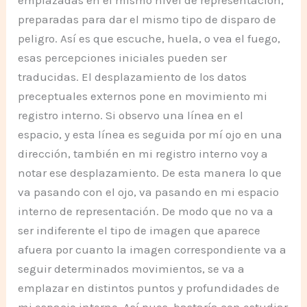
emplazadas en el mismo nivel de representación,
preparadas para dar el mismo tipo de disparo de
peligro. Así es que escuche, huela, o vea el fuego,
esas percepciones iniciales pueden ser
traducidas. El desplazamiento de los datos
preceptuales externos pone en movimiento mi
registro interno. Si observo una línea en el
espacio, y esta línea es seguida por mí ojo en una
dirección, también en mi registro interno voy a
notar ese desplazamiento. De esta manera lo que
va pasando con el ojo, va pasando en mi espacio
interno de representación. De modo que no va a
ser indiferente el tipo de imagen que aparece
afuera por cuanto la imagen correspondiente va a
seguir determinados movimientos, se va a
emplazar en distintos puntos y profundidades de