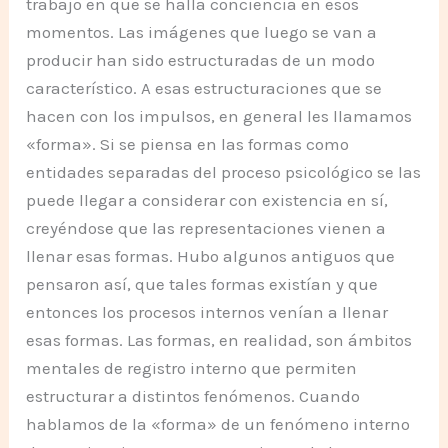
trabajo en que se halla conciencia en esos
momentos. Las imágenes que luego se van a
producir han sido estructuradas de un modo
característico. A esas estructuraciones que se
hacen con los impulsos, en general les llamamos
«forma». Si se piensa en las formas como
entidades separadas del proceso psicológico se las
puede llegar a considerar con existencia en sí,
creyéndose que las representaciones vienen a
llenar esas formas. Hubo algunos antiguos que
pensaron así, que tales formas existían y que
entonces los procesos internos venían a llenar
esas formas. Las formas, en realidad, son ámbitos
mentales de registro interno que permiten
estructurar a distintos fenómenos. Cuando
hablamos de la «forma» de un fenómeno interno