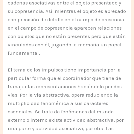
cadenas asociativas entre el objeto presentado y
su copresencia. Así, mientras el objeto es apresado
con precisión de detalle en el campo de presencia,
en el campo de copresencia aparecen relaciones
con objetos que no están presentes pero que están
vinculados con él, jugando la memoria un papel
fundamental.
El tema de los impulsos tiene importancia por la
particular forma que el coordinador que tiene de
trabajar las representaciones haciéndolo por dos
vías. Por la vía abstractiva, opera reduciendo la
multiplicidad fenoménica a sus caracteres
esenciales. Se trate de fenómenos del mundo
externo o interno existe actividad abstractiva, por
una parte y actividad asociativa, por otra. Las