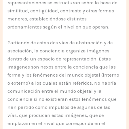
representaciones se estructuran sobre la base de
similitud, contigüidad, contraste y otras formas
menores, estableciéndose distintos
ordenamientos según el nivel en que operan.
Partiendo de estas dos vías de abstracción y de
asociación, la conciencia organiza imágenes
dentro de un espacio de representación. Estas
imágenes son nexos entre la conciencia que las
forma y los fenómenos del mundo objetal (interno
o externo) a los cuales están referidos. No habría
comunicación entre el mundo objetal y la
conciencia si no existieran estos fenómenos que
han partido como impulsos de algunas de las
vías, que producen estas imágenes, que se
emplazan en el nivel que corresponde en el