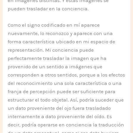
en imágenes distintas. Y estas imágenes se
pueden trasladar en la conciencia.
Como el signo codificado en mí aparece
nuevamente, lo reconozco y aparece con una
forma característica ubicado en mi espacio de
representación. Mi conciencia puede
perfectamente trasladar la imagen que ha
provenido de un sentido a imágenes que
corresponden a otros sentidos, porque a los efectos
del reconocimiento una sola característica o una
franja de percepción puede ser suficiente para
estructurar el todo objetal. Así, podría suceder que
un dato proveniente del ojo fuera trasladado
internamente a dato proveniente del oído. Es
decir, podría operarse en conciencia la traducción