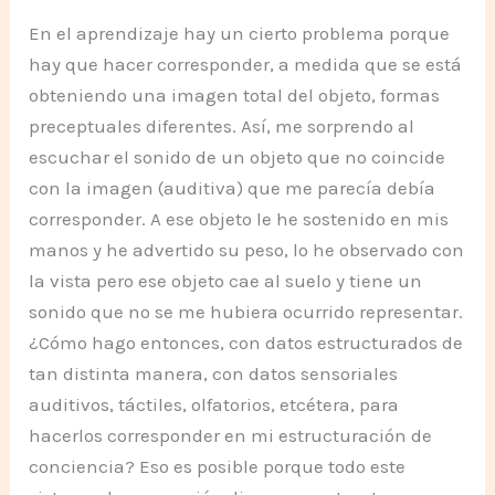
En el aprendizaje hay un cierto problema porque
hay que hacer corresponder, a medida que se está
obteniendo una imagen total del objeto, formas
preceptuales diferentes. Así, me sorprendo al
escuchar el sonido de un objeto que no coincide
con la imagen (auditiva) que me parecía debía
corresponder. A ese objeto le he sostenido en mis
manos y he advertido su peso, lo he observado con
la vista pero ese objeto cae al suelo y tiene un
sonido que no se me hubiera ocurrido representar.
¿Cómo hago entonces, con datos estructurados de
tan distinta manera, con datos sensoriales
auditivos, táctiles, olfatorios, etcétera, para
hacerlos corresponder en mi estructuración de
conciencia? Eso es posible porque todo este