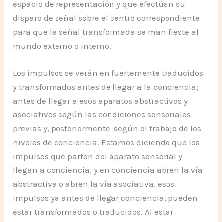
espacio de representación y que efectúan su
disparo de señal sobre el centro correspondiente
para que la señal transformada se manifieste al
mundo externo o interno.
Los impulsos se verán en fuertemente traducidos
y transformados antes de llegar a la conciencia;
antes de llegar a esos aparatos abstractivos y
asociativos según las condiciones sensoriales
previas y, posteriormente, según el trabajo de los
niveles de conciencia. Estamos diciendo que los
impulsos que parten del aparato sensorial y
llegan a conciencia, y en conciencia abren la vía
abstractiva o abren la vía asociativa, esos
impulsos ya antes de llegar conciencia, pueden
estar transformados o traducidos. Al estar