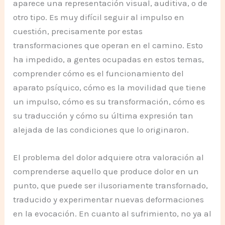
aparece una representación visual, auditiva, o de
otro tipo. Es muy difícil seguir al impulso en
cuestión, precisamente por estas
transformaciones que operan en el camino. Esto
ha impedido, a gentes ocupadas en estos temas,
comprender cómo es el funcionamiento del
aparato psíquico, cómo es la movilidad que tiene
un impulso, cómo es su transformación, cómo es
su traducción y cómo su última expresión tan
alejada de las condiciones que lo originaron.
El problema del dolor adquiere otra valoración al
comprenderse aquello que produce dolor en un
punto, que puede ser ilusoriamente transfornado,
traducido y experimentar nuevas deformaciones
en la evocación. En cuanto al sufrimiento, no ya al