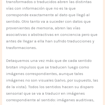
transformados o traducidos abren las distintas
vías con información que no es la que
corresponde exactamente al dato que llegó al
sentido. Otro tanto va a suceder con datos que
provenientes de memoria, abren las vías
asociativas o abstractivas en conciencia pero que
antes de llegar a ella han sufrido traducciones y
trasformaciones.
Detaquemos una vez más que de cada sentido
brotan impulsos que se traducen luego como
imágenes correspondientes, aunque tales
imágenes no son visuales (salvo, por supuesto, las
de la vista). Todos los sentidos hacen su disparo
sensorial que se va a traducir en imágenes
correspondiente al sentido: imágenes auditivas,