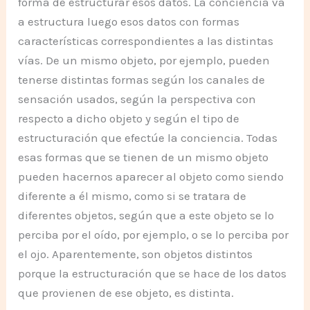
forma de estructurar esos datos. La conciencia va
a estructura luego esos datos con formas
características correspondientes a las distintas
vías. De un mismo objeto, por ejemplo, pueden
tenerse distintas formas según los canales de
sensación usados, según la perspectiva con
respecto a dicho objeto y según el tipo de
estructuración que efectúe la conciencia. Todas
esas formas que se tienen de un mismo objeto
pueden hacernos aparecer al objeto como siendo
diferente a él mismo, como si se tratara de
diferentes objetos, según que a este objeto se lo
perciba por el oído, por ejemplo, o se lo perciba por
el ojo. Aparentemente, son objetos distintos
porque la estructuración que se hace de los datos
que provienen de ese objeto, es distinta.