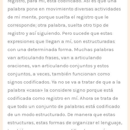
registro, para mí, está codificado. Así es que una
palabra pone en movimiento diversas actividades
de mi mente, porque suelta el registro que le
corresponde; otra palabra, suelta otro tipo de
registro y así siguiendo. Pero sucede que estas
expresiones que llegan a mí, son estructuradas
con una determinada forma. Muchas palabras
van articulando frases, van a articulando
oraciones, van articulando conjuntos y estos
conjuntos, a veces, también funcionan como
signos codificados. Ya no se va a tratar de que a la
palabra «casa» la considere signo porque está
codificada como registro en mí. Ahora se trata de
que todo un conjunto de palabras está codificado
de un modo estructurado. De manera que estas
estructuras, estas formas de organizar el lenguaje,