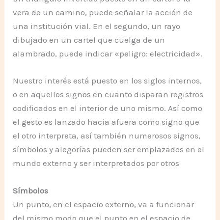
vera de un camino, puede señalar la acción de
una institución vial. En el segundo, un rayo
dibujado en un cartel que cuelga de un
alambrado, puede indicar «peligro: electricidad».
Nuestro interés está puesto en los siglos internos,
o en aquellos signos en cuanto disparan registros
codificados en el interior de uno mismo. Así como
el gesto es lanzado hacia afuera como signo que
el otro interpreta, así también numerosos signos,
símbolos y alegorías pueden ser emplazados en el
mundo externo y ser interpretados por otros
Símbolos
Un punto, en el espacio externo, va a funcionar
del mismo modo que el punto en el espacio de