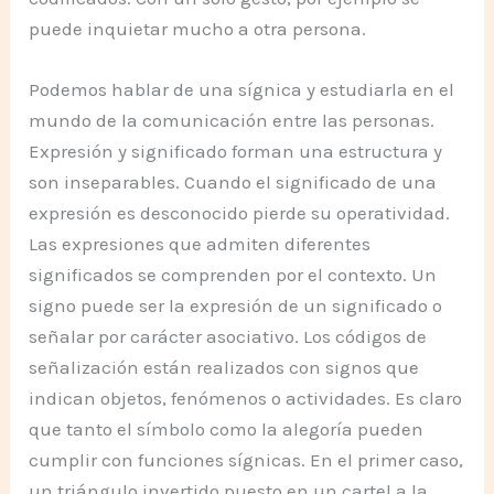
puede inquietar mucho a otra persona.
Podemos hablar de una sígnica y estudiarla en el
mundo de la comunicación entre las personas.
Expresión y significado forman una estructura y
son inseparables. Cuando el significado de una
expresión es desconocido pierde su operatividad.
Las expresiones que admiten diferentes
significados se comprenden por el contexto. Un
signo puede ser la expresión de un significado o
señalar por carácter asociativo. Los códigos de
señalización están realizados con signos que
indican objetos, fenómenos o actividades. Es claro
que tanto el símbolo como la alegoría pueden
cumplir con funciones sígnicas. En el primer caso,
un triángulo invertido puesto en un cartel a la