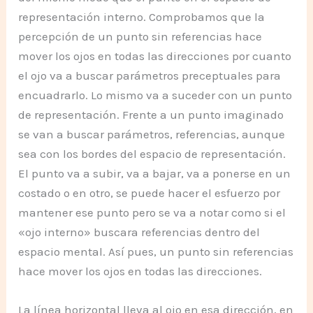
representación interno. Comprobamos que la
percepción de un punto sin referencias hace
mover los ojos en todas las direcciones por cuanto
el ojo va a buscar parámetros preceptuales para
encuadrarlo. Lo mismo va a suceder con un punto
de representación. Frente a un punto imaginado
se van a buscar parámetros, referencias, aunque
sea con los bordes del espacio de representación.
El punto va a subir, va a bajar, va a ponerse en un
costado o en otro, se puede hacer el esfuerzo por
mantener ese punto pero se va a notar como si el
«ojo interno» buscara referencias dentro del
espacio mental. Así pues, un punto sin referencias
hace mover los ojos en todas las direcciones.
La línea horizontal lleva al ojo en esa dirección, en