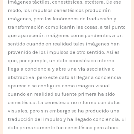
imágenes táctiles, cenestésicas, etcétera. De ese
modo, los impulsos cenestésicos producirán
imágenes, pero los fenómenos de traducción y
transformación complicarán las cosas, a tal punto
que aparecerán imágenes correspondientes a un
sentido cuando en realidad tales imágenes han
provenido de los impulsos de otro sentido. Así es
que, por ejemplo, un dato cenestésico interno
llega a conciencia y abre una vía asociativa o
abstractiva, pero este dato al llegar a conciencia
aparece o se configura como imagen visual
cuando en realidad su fuente primera ha sido
cenestésica. La cenestesia no informa con datos
visuales, pero sin embargo se ha producido una
traducción del impulso y ha llegado conciencia. El
dato primariamente fue cenestésico pero ahora