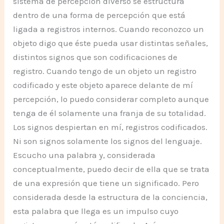
sistema de percepción diverso se estructura
dentro de una forma de percepción que está
ligada a registros internos. Cuando reconozco un
objeto digo que éste pueda usar distintas señales,
distintos signos que son codificaciones de
registro. Cuando tengo de un objeto un registro
codificado y este objeto aparece delante de mí
percepción, lo puedo considerar completo aunque
tenga de él solamente una franja de su totalidad.
Los signos despiertan en mí, registros codificados.
Ni son signos solamente los signos del lenguaje.
Escucho una palabra y, considerada
conceptualmente, puedo decir de ella que se trata
de una expresión que tiene un significado. Pero
considerada desde la estructura de la conciencia,
esta palabra que llega es un impulso cuyo