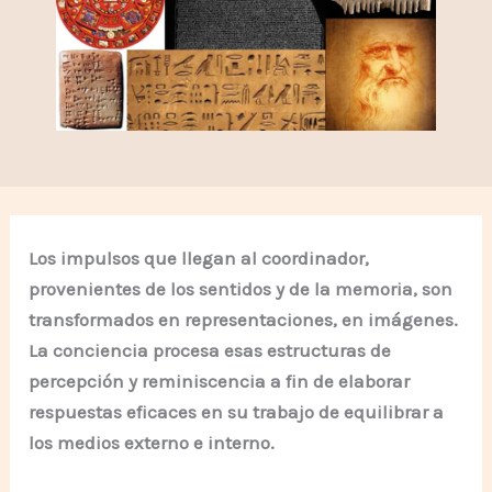
Los impulsos que llegan al coordinador,
provenientes de los sentidos y de la memoria, son
transformados en representaciones, en imágenes.
La conciencia procesa esas estructuras de
percepción y reminiscencia a fin de elaborar
respuestas eficaces en su trabajo de equilibrar a
los medios externo e interno.