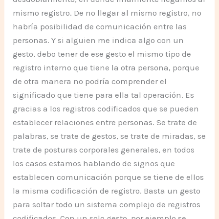
mismo registro. De no llegar al mismo registro, no
habría posibilidad de comunicación entre las
personas. Y si alguien me indica algo con un
gesto, debo tener de ese gesto el mismo tipo de
registro interno que tiene la otra persona, porque
de otra manera no podría comprender el
significado que tiene para ella tal operación. Es
gracias a los registros codificados que se pueden
establecer relaciones entre personas. Se trate de
palabras, se trate de gestos, se trate de miradas, se
trate de posturas corporales generales, en todos
los casos estamos hablando de signos que
establecen comunicación porque se tiene de ellos
la misma codificación de registro. Basta un gesto
para soltar todo un sistema complejo de registros
codificados. Con un solo gesto, por ejemplo se