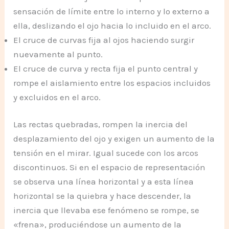
sensación de límite entre lo interno y lo externo a
ella, deslizando el ojo hacia lo incluido en el arco.
El cruce de curvas fija al ojos haciendo surgir
nuevamente al punto.
El cruce de curva y recta fija el punto central y
rompe el aislamiento entre los espacios incluidos
y excluidos en el arco.
Las rectas quebradas, rompen la inercia del
desplazamiento del ojo y exigen un aumento de la
tensión en el mirar. Igual sucede con los arcos
discontinuos. Si en el espacio de representación
se observa una línea horizontal y a esta línea
horizontal se la quiebra y hace descender, la
inercia que llevaba ese fenómeno se rompe, se
«frena», produciéndose un aumento de la