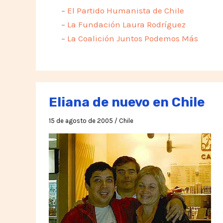
–
El Partido Humanista de Chile
–
La Fundación Laura Rodríguez
–
La Coalición Juntos Podemos Más
Eliana de nuevo en Chile
15 de agosto de 2005
/
Chile