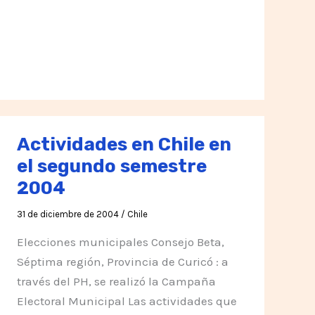
Actividades en Chile en
el segundo semestre
2004
31 de diciembre de 2004
/
Chile
Elecciones municipales Consejo Beta,
Séptima región, Provincia de Curicó : a
través del PH, se realizó la Campaña
Electoral Municipal Las actividades que