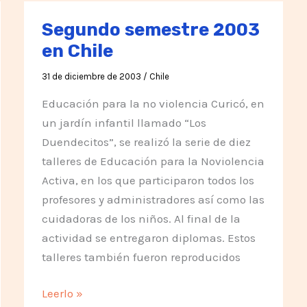
Segundo semestre 2003
en Chile
31 de diciembre de 2003
/
Chile
Educación para la no violencia Curicó, en
un jardín infantil llamado “Los
Duendecitos”, se realizó la serie de diez
talleres de Educación para la Noviolencia
Activa, en los que participaron todos los
profesores y administradores así como las
cuidadoras de los niños. Al final de la
actividad se entregaron diplomas. Estos
talleres también fueron reproducidos
Segundo
Leerlo »