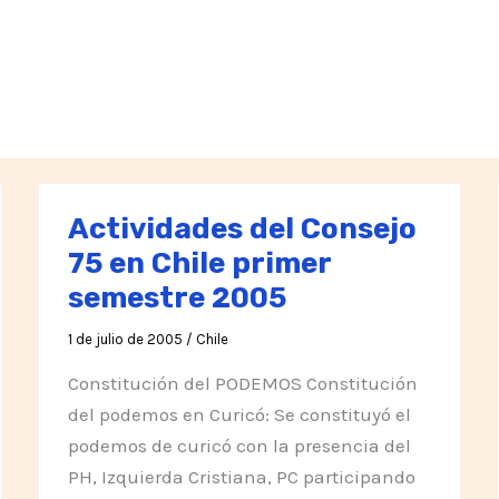
Actividades del Consejo
75 en Chile primer
semestre 2005
1 de julio de 2005
/
Chile
Constitución del PODEMOS Constitución
del podemos en Curicó: Se constituyó el
podemos de curicó con la presencia del
PH, Izquierda Cristiana, PC participando