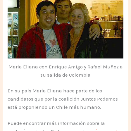
María Eliana con Enrique Amigo y Rafael Muñoz a
su salida de Colombia
En su país María Eliana hace parte de los
candidatos que por la coalición Juntos Podemos
está proponiendo un Chile más humano.
Puede encontrar más información sobre la