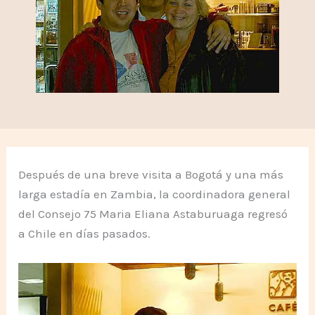
Después de una breve visita a Bogotá y una más
larga estadía en Zambia, la coordinadora general
del Consejo 75 Maria Eliana Astaburuaga regresó
a Chile en días pasados.