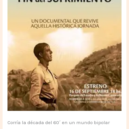
Corría la década del 60´ en un mundo bipolar