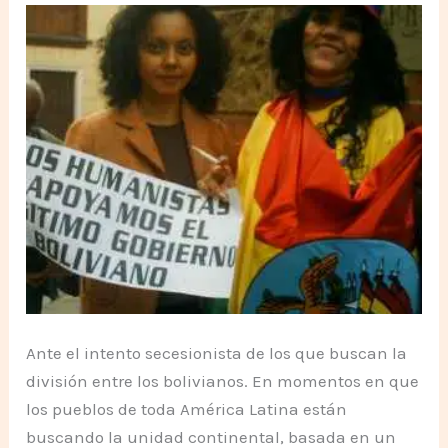
Ante el intento secesionista de los que buscan la
división entre los bolivianos. En momentos en que
los pueblos de toda América Latina están
buscando la unidad continental, basada en un