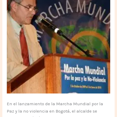
En el lanzamiento de la Marcha Mundial por la
Paz y la no violencia en Bogotá, el alcalde se