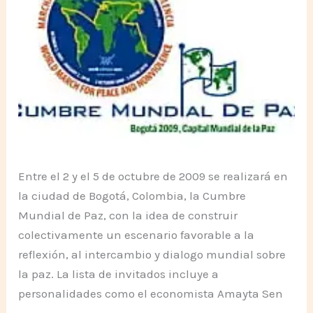
la
Noviolencia
Entre el 2 y el 5 de octubre de 2009 se realizará en
la ciudad de Bogotá, Colombia, la Cumbre
Mundial de Paz, con la idea de construir
colectivamente un escenario favorable a la
reflexión, al intercambio y dialogo mundial sobre
la paz. La lista de invitados incluye a
personalidades como el economista Amayta Sen