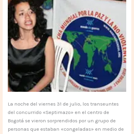
La noche del viernes 31 de julio, los transeuntes
del concurrido «Septimazo» en el centro de
Bogotá se vieron sorprendidos por un grupo de
personas que estaban «congeladas» en medio de