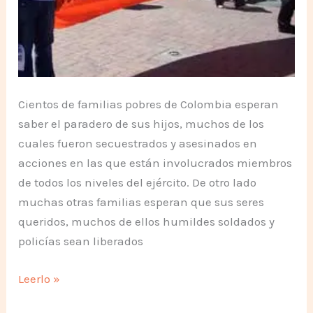
Cientos de familias pobres de Colombia esperan
saber el paradero de sus hijos, muchos de los
cuales fueron secuestrados y asesinados en
acciones en las que están involucrados miembros
de todos los niveles del ejército. De otro lado
muchas otras familias esperan que sus seres
queridos, muchos de ellos humildes soldados y
policías sean liberados
Todos
Leerlo »
Unidos