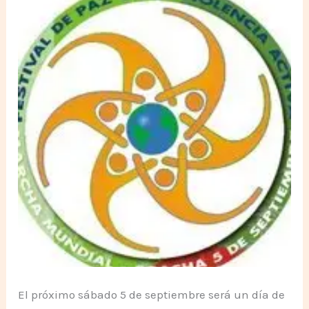
El próximo sábado 5 de septiembre será un día de