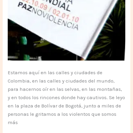
Estamos aquí en las calles y ciudades de
Colombia, en las calles y ciudades del mundo,
para hacernos oír en las selvas, en las montañas,
y en todos los rincones donde hay cautivos. Se leyo
en la plaza de Bolívar de Bogotá, junto a miles de
personas le gritamos a los violentos que somos
más