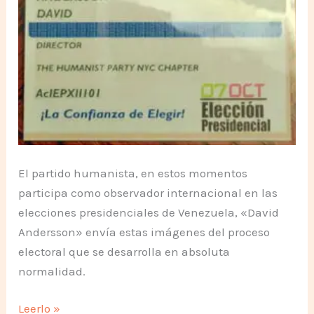
El partido humanista, en estos momentos
participa como observador internacional en las
elecciones presidenciales de Venezuela, «David
Andersson» envía estas imágenes del proceso
electoral que se desarrolla en absoluta
normalidad.
Así
Leerlo »