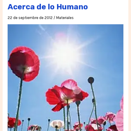
Acerca de lo Humano
22 de septiembre de 2012
/
Materiales