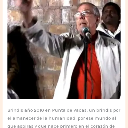
Brindis año 2010 en Punta de Vacas, un brindis por
el amanecer de la humanidad, por ese mundo al
que aspiras y que nace primero en el corazón de