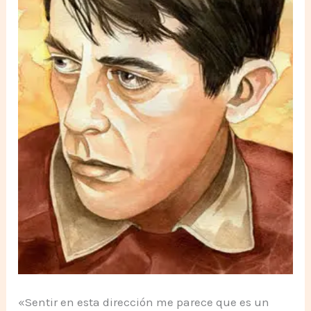
«Sentir en esta dirección me parece que es un