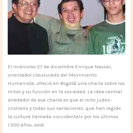
El miércoles 27 de diciembre Enrique Nassar,
orientador clausurado del Movimiento
Humanista, ofreció en Bogotá una charla sobre los
mitos y su función en la sociedad. La idea central
alrededor de esa charla es que el mito judeo-
cristiano y todas sus variaciones, que han regido
la cultura llamada «occidental» por los últimos
1.500 años, está