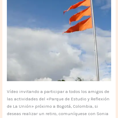
Vídeo invitando a participar a todos los amigos de
las actividades del «Parque de Estudio y Reflexión
de La Unión» próximo a Bogotá, Colombia, si
deseas realizar un retiro, comuníquese con Sonia