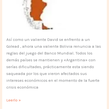
Así como un valiente David se enfrento a un
Golead , ahora una valiente Bolivia renuncia a las
reglas del juego del Banco Mundial. Todos los
demás países se mantienen y «Argentina» con
serías dificultades, prácticamente esta siendo
saqueada por los que vieron afectados sus
intereses económicos en el momento de la fuerte
crisis económica
Se
Leerlo »
están