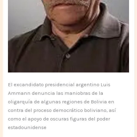
El excandidato presidencial argentino Luis
Ammann denuncia las maniobras de la
oligarquía de algunas regiones de Bolivia en
contra del proceso democrático boliviano, así
como el apoyo de oscuras figuras del poder
estadounidense