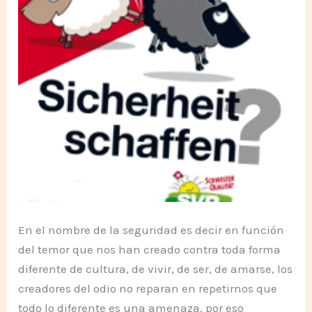
En el nombre de la seguridad es decir en función
del temor que nos han creado contra toda forma
diferente de cultura, de vivir, de ser, de amarse, los
creadores del odio no reparan en repetirnos que
todo lo diferente es una amenaza, por eso