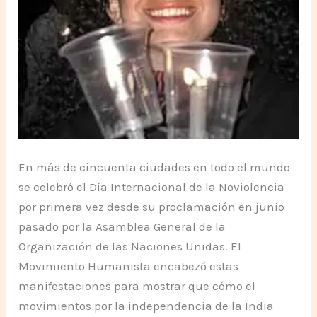
En más de cincuenta ciudades en todo el mundo
se celebró el Día Internacional de la Noviolencia
por primera vez desde su proclamación en junio
pasado por la Asamblea General de la
Organización de las Naciones Unidas. El
Movimiento Humanista encabezó estas
manifestaciones para mostrar que cómo el
movimientos por la independencia de la India