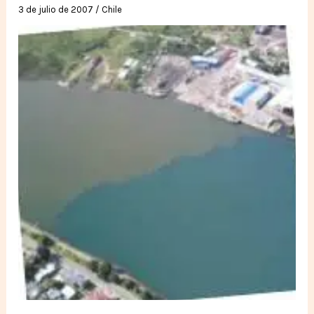
3 de julio de 2007
/
Chile