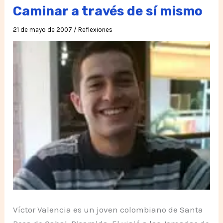
Caminar a través de sí mismo
21 de mayo de 2007
/
Reflexiones
Víctor Valencia es un joven colombiano de Santa