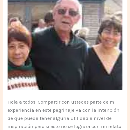
Hola a todos! Compartir con ustedes parte de mi
experiencia en este pegrinaje va con la intención
de que pueda tener alguna utilidad a nivel de
inspiración pero si esto no se lograra con mi relato