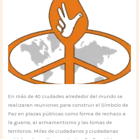
En más de 40 ciudades alrededor del mundo se
realizaran reuniones para construir el Símbolo de
Paz en plazas públicas como forma de rechazo a
la guerra, al armamentismo y las tomas de
territorios. Miles de ciudadanos y ciudadanas