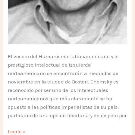
El vocero del Humanismo Latinoamericano y el
prestigioso intelectual de izquierda
norteamericano se encontrarán a mediados de
noviembre en la ciudad de Boston. Chomsky es
reconocido por ser uno de los intelectuales
norteamericanos que más claramente se ha
opuesto a las políticas imperialistas de su país,
partidario de una opción libertaria y de respeto por
Tomás
Leerlo »