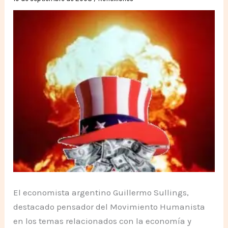
El economista argentino Guillermo Sullings,
destacado pensador del Movimiento Humanista
en los temas relacionados con la economía y