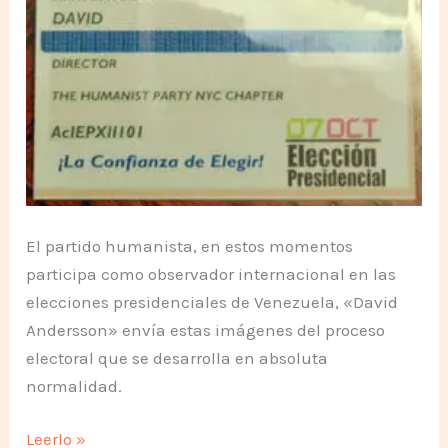
El partido humanista, en estos momentos
participa como observador internacional en las
elecciones presidenciales de Venezuela, «David
Andersson» envía estas imágenes del proceso
electoral que se desarrolla en absoluta
normalidad.
Así
Leerlo »