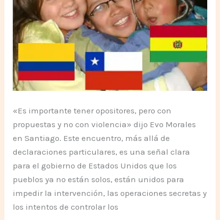
«Es importante tener opositores, pero con
propuestas y no con violencia» dijo Evo Morales
en Santiago. Este encuentro, más allá de
declaraciones particulares, es una señal clara
para el gobierno de Estados Unidos que los
pueblos ya no están solos, están unidos para
impedir la intervención, las operaciones secretas y
los intentos de controlar los