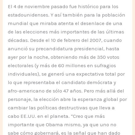
El 4 de noviembre pasado fue histórico para los
estadounidenses. Y así también para la población
mundial que miraba atenta el desenlace de una
de las elecciones más importantes de las últimas
décadas. Desde el 10 de febrero del 2007, cuando
anunció su precandidatura presidencial, hasta
ayer por la noche, obteniendo más de 350 votos
electorales (y más de 60 millones en sufragios
individuales), se generó una expectativa total por
lo que representaba el candidato demócrata y
afro-americano de sólo 47 años. Pero más allá del
personaje, la elección abre la esperanza global por
cambiar las políticas destructivas que lleva a
cabo EE.UU. en el planeta. “Creo que más
importante que Obama mismo, ya que uno no
sabe cómo gobernará, es la señal que han dado