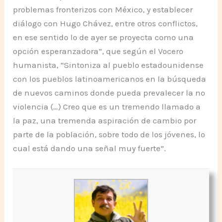
problemas fronterizos con México, y establecer
diálogo con Hugo Chávez, entre otros conflictos,
en ese sentido lo de ayer se proyecta como una
opción esperanzadora”, que según el Vocero
humanista, “Sintoniza al pueblo estadounidense
con los pueblos latinoamericanos en la búsqueda
de nuevos caminos donde pueda prevalecer la no
violencia (…) Creo que es un tremendo llamado a
la paz, una tremenda aspiración de cambio por
parte de la población, sobre todo de los jóvenes, lo
cual está dando una señal muy fuerte”.