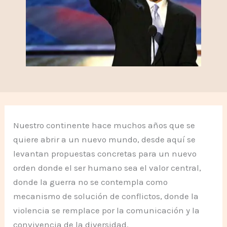
Nuestro continente hace muchos años que se
quiere abrir a un nuevo mundo, desde aquí se
levantan propuestas concretas para un nuevo
orden donde el ser humano sea el valor central,
donde la guerra no se contempla como
mecanismo de solución de conflictos, donde la
violencia se remplace por la comunicación y la
convivencia de la diversidad.