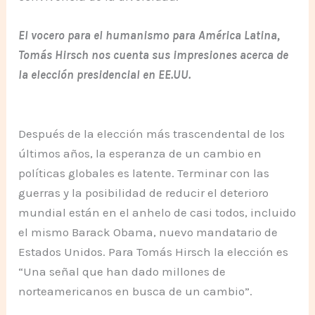
El vocero para el humanismo para América Latina,
Tomás Hirsch nos cuenta sus impresiones acerca de
la elección presidencial en EE.UU.
Después de la elección más trascendental de los
últimos años, la esperanza de un cambio en
políticas globales es latente. Terminar con las
guerras y la posibilidad de reducir el deterioro
mundial están en el anhelo de casi todos, incluido
el mismo Barack Obama, nuevo mandatario de
Estados Unidos. Para Tomás Hirsch la elección es
“Una señal que han dado millones de
norteamericanos en busca de un cambio”.