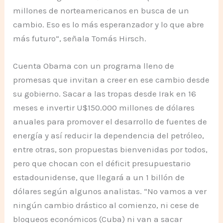
millones de norteamericanos en busca de un
cambio. Eso es lo más esperanzador y lo que abre
más futuro”, señala Tomás Hirsch.
Cuenta Obama con un programa lleno de
promesas que invitan a creer en ese cambio desde
su gobierno. Sacar a las tropas desde Irak en 16
meses e invertir U$150.000 millones de dólares
anuales para promover el desarrollo de fuentes de
energía y así reducir la dependencia del petróleo,
entre otras, son propuestas bienvenidas por todos,
pero que chocan con el déficit presupuestario
estadounidense, que llegará a un 1 billón de
dólares según algunos analistas. “No vamos a ver
ningún cambio drástico al comienzo, ni cese de
bloqueos económicos (Cuba) ni van a sacar