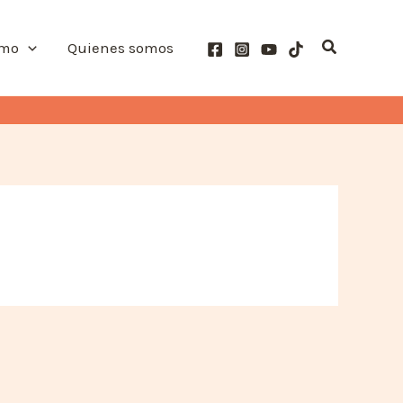
Buscar
smo
Quienes somos