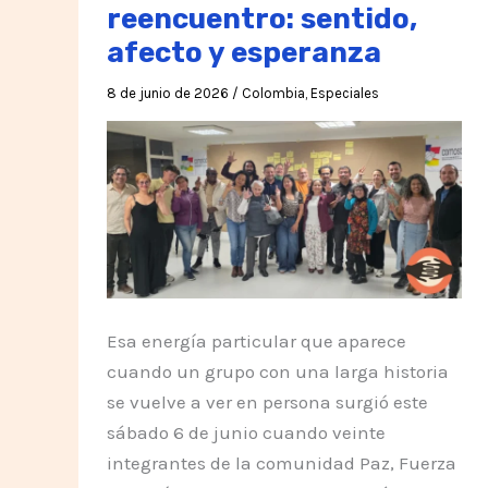
reencuentro: sentido,
afecto y esperanza
8 de junio de 2026
/
Colombia
,
Especiales
Esa energía particular que aparece
cuando un grupo con una larga historia
se vuelve a ver en persona surgió este
sábado 6 de junio cuando veinte
integrantes de la comunidad Paz, Fuerza