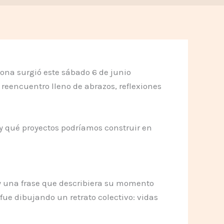
ona surgió este sábado 6 de junio
reencuentro lleno de abrazos, reflexiones
 y qué proyectos podríamos construir en
y una frase que describiera su momento
ue dibujando un retrato colectivo: vidas