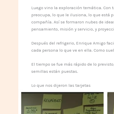
Luego vino la exploración temática. Con t
preocupa, lo que le ilusiona, lo que está
compañía. Así se formaron nubes de ideas 
pensamiento, misión y servicio, y proyecc
Después del refrigerio, Enrique Amigo faci
cada persona lo que ve en ella. Como sue
El tiempo se fue más rápido de lo previst
semillas están puestas.
Lo que nos dijeron las tarjetas