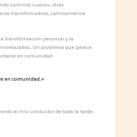
iendo caminos nuevos, otras
erza transformadora, Latinoamérica
a transformación personal y la
 entrelazadas. Un problema que parece
ordarse en comunidad.
uye en comunidad.»
endo el hilo conductor de toda la tarde.