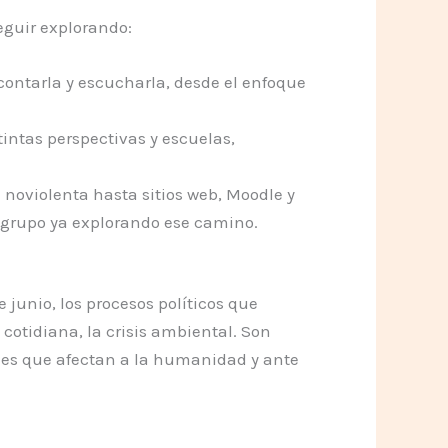
seguir explorando:
ontarla y escucharla, desde el enfoque
intas perspectivas y escuelas,
noviolenta hasta sitios web, Moodle y
l grupo ya explorando ese camino.
 junio, los procesos políticos que
 cotidiana, la crisis ambiental. Son
ades que afectan a la humanidad y ante