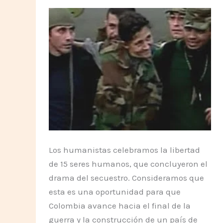
Los humanistas celebramos la libertad
de 15 seres humanos, que concluyeron el
drama del secuestro. Consideramos que
esta es una oportunidad para que
Colombia avance hacia el final de la
guerra y la construcción de un país de