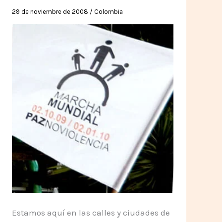
29 de noviembre de 2008
/
Colombia
Estamos aquí en las calles y ciudades de