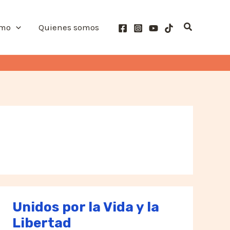
Buscar
smo
Quienes somos
Unidos por la Vida y la
Libertad