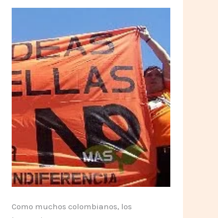
Como muchos colombianos, los