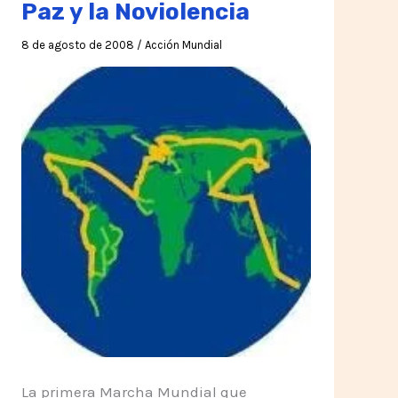
Paz y la Noviolencia
8 de agosto de 2008
/
Acción Mundial
La primera Marcha Mundial que