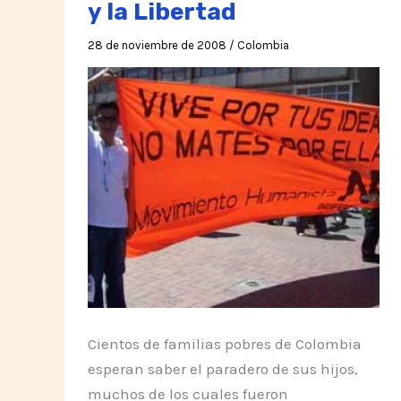
y la Libertad
28 de noviembre de 2008
/
Colombia
Cientos de familias pobres de Colombia
esperan saber el paradero de sus hijos,
muchos de los cuales fueron