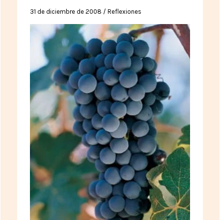
31 de diciembre de 2008
/
Reflexiones