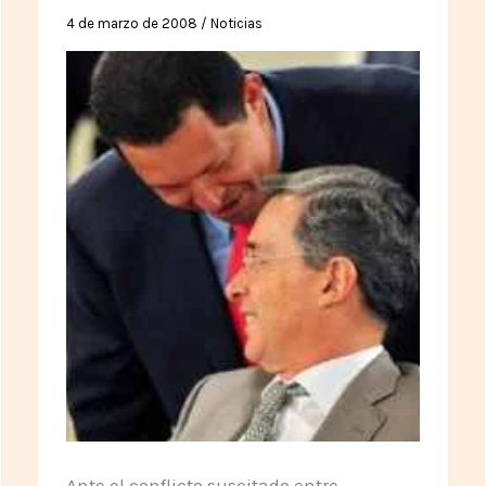
4 de marzo de 2008
/
Noticias
Ante el conflicto suscitado entre