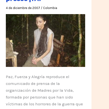
4 de diciembre de 2007
/
Colombia
Paz, Fuerza y Alegría reproduce el
comunicado de prensa de la
organización de Madres por la Vida,
formada por personas que han sido
víctimas de los horrores de la guerra que