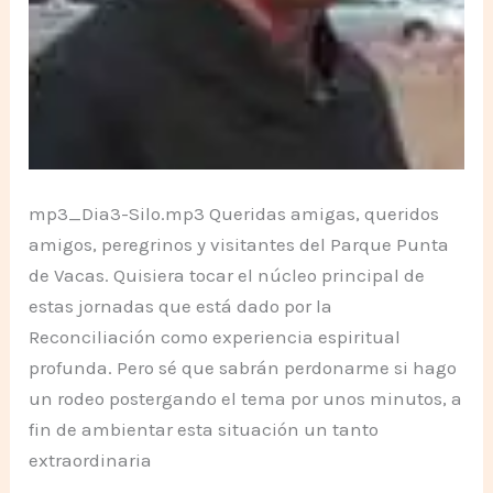
mp3_Dia3-Silo.mp3 Queridas amigas, queridos
amigos, peregrinos y visitantes del Parque Punta
de Vacas. Quisiera tocar el núcleo principal de
estas jornadas que está dado por la
Reconciliación como experiencia espiritual
profunda. Pero sé que sabrán perdonarme si hago
un rodeo postergando el tema por unos minutos, a
fin de ambientar esta situación un tanto
extraordinaria