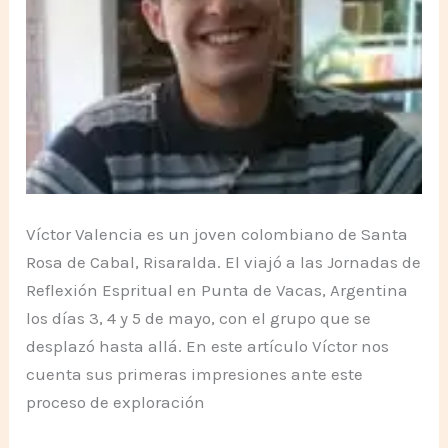
Víctor Valencia es un joven colombiano de Santa
Rosa de Cabal, Risaralda. El viajó a las Jornadas de
Reflexión Espritual en Punta de Vacas, Argentina
los días 3, 4 y 5 de mayo, con el grupo que se
desplazó hasta allá. En este artículo Víctor nos
cuenta sus primeras impresiones ante este
proceso de exploración