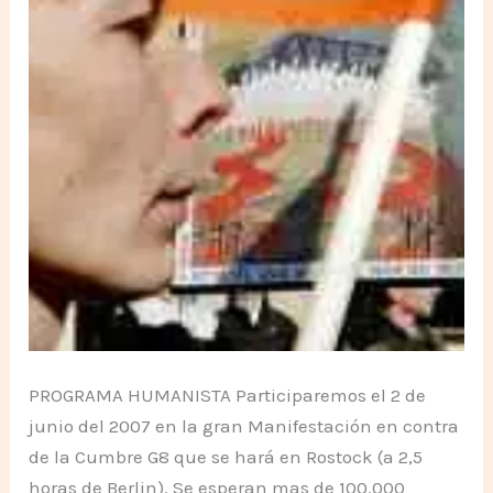
PROGRAMA HUMANISTA Participaremos el 2 de
junio del 2007 en la gran Manifestación en contra
de la Cumbre G8 que se hará en Rostock (a 2,5
horas de Berlin). Se esperan mas de 100.000