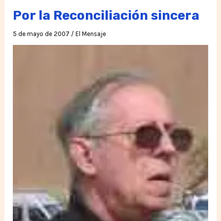
Por la Reconciliación sincera
5 de mayo de 2007
/
El Mensaje