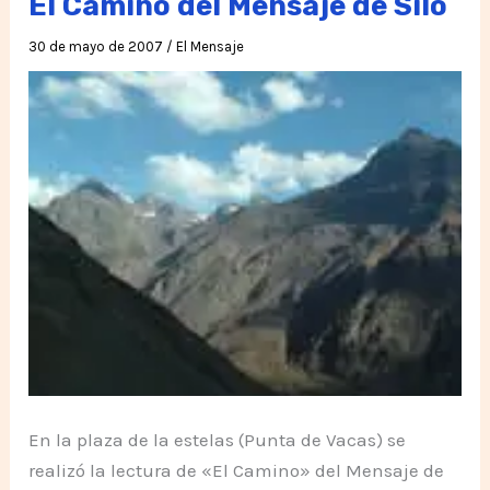
El Camino del Mensaje de Silo
30 de mayo de 2007
/
El Mensaje
En la plaza de la estelas (Punta de Vacas) se
realizó la lectura de «El Camino» del Mensaje de