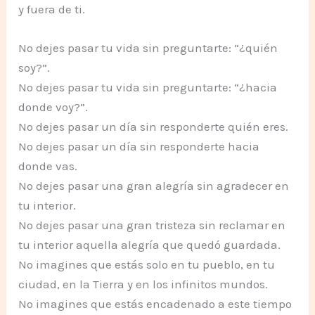
y fuera de ti.
No dejes pasar tu vida sin preguntarte: “¿quién
soy?”.
No dejes pasar tu vida sin preguntarte: “¿hacia
donde voy?”.
No dejes pasar un día sin responderte quién eres.
No dejes pasar un día sin responderte hacia
donde vas.
No dejes pasar una gran alegría sin agradecer en
tu interior.
No dejes pasar una gran tristeza sin reclamar en
tu interior aquella alegría que quedó guardada.
No imagines que estás solo en tu pueblo, en tu
ciudad, en la Tierra y en los infinitos mundos.
No imagines que estás encadenado a este tiempo