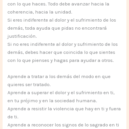
con lo que haces. Todo debe avanzar hacia la
coherencia, hacia la unidad.
Si eres indiferente al dolor y el sufrimiento de los
demás, toda ayuda que pidas no encontrará
justificación.
Si no eres indiferente al dolor y sufrimiento de los
demás, debes hacer que coincida lo que sientes
con lo que pienses y hagas para ayudar a otros.
Aprende a tratar a los demás del modo en que
quieres ser tratado.
Aprende a superar el dolor y el sufrimiento en ti,
en tu prójimo y en la sociedad humana.
Aprende a resistir la violencia que hay en ti y fuera
de ti.
Aprende a reconocer los signos de lo sagrado en ti