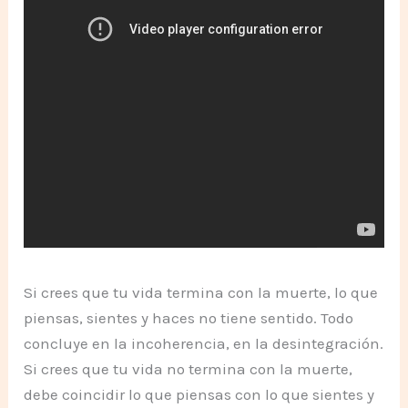
Si crees que tu vida termina con la muerte, lo que
piensas, sientes y haces no tiene sentido. Todo
concluye en la incoherencia, en la desintegración.
Si crees que tu vida no termina con la muerte,
debe coincidir lo que piensas con lo que sientes y