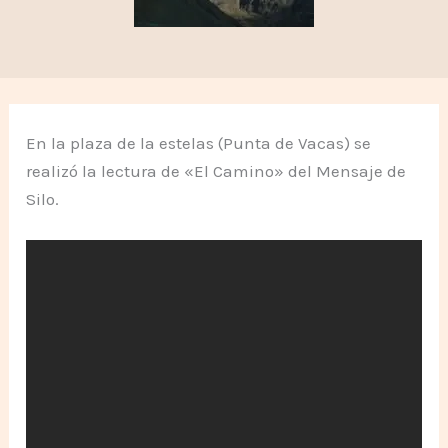
En la plaza de la estelas (Punta de Vacas) se
realizó la lectura de «El Camino» del Mensaje de
Silo.