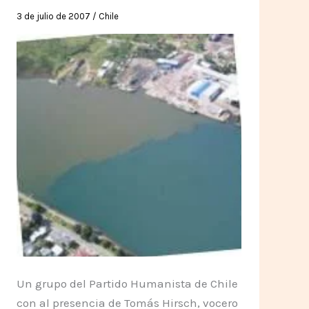
3 de julio de 2007
/
Chile
Un grupo del Partido Humanista de Chile
con al presencia de Tomás Hirsch, vocero