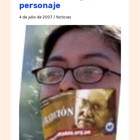
personaje
4 de julio de 2007
/
Noticias