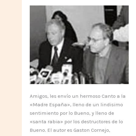
Amigos, les envío un hermoso Canto a la
«Madre España», lleno de un lindisimo
sentimiento por lo Bueno, y lleno de
«santa rabia» por los destructores de lo
Bueno. El autor es Gaston Cornejo,