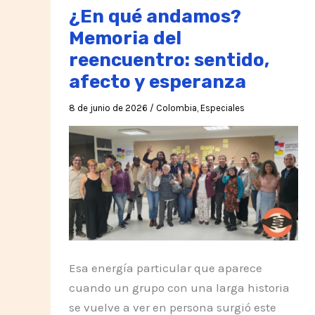
¿En qué andamos?
Memoria del
reencuentro: sentido,
afecto y esperanza
8 de junio de 2026
/
Colombia
,
Especiales
Esa energía particular que aparece
cuando un grupo con una larga historia
se vuelve a ver en persona surgió este