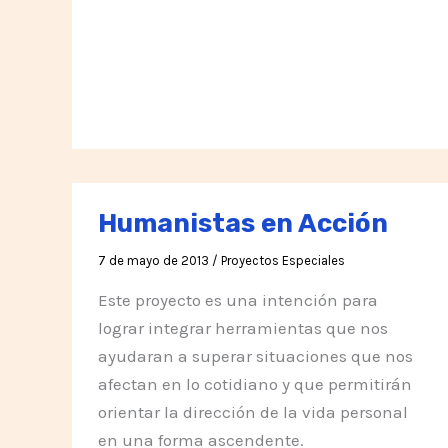
de
Yala
Humanistas en Acción
7 de mayo de 2013
/
Proyectos Especiales
Este proyecto es una intención para
lograr integrar herramientas que nos
ayudaran a superar situaciones que nos
afectan en lo cotidiano y que permitirán
orientar la dirección de la vida personal
en una forma ascendente.