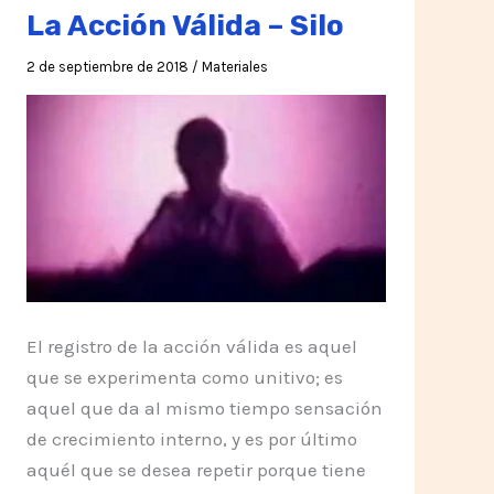
La Acción Válida – Silo
2 de septiembre de 2018
/
Materiales
El registro de la acción válida es aquel
que se experimenta como unitivo; es
aquel que da al mismo tiempo sensación
de crecimiento interno, y es por último
aquél que se desea repetir porque tiene