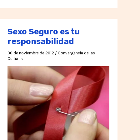
Sexo Seguro es tu
responsabilidad
30 de noviembre de 2012
/
Convergencia de las
Culturas