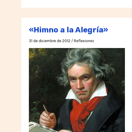
«Himno a la Alegría»
31 de diciembre de 2012
/
Reflexiones