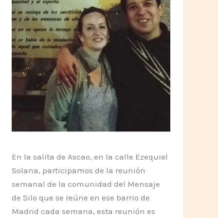
En la salita de Ascao, en la calle Ezequiel
Solana, participamos de la reunión
semanal de la comunidad del Mensaje
de Silo que se reúne en ese barrio de
Madrid cada semana, esta reunión es