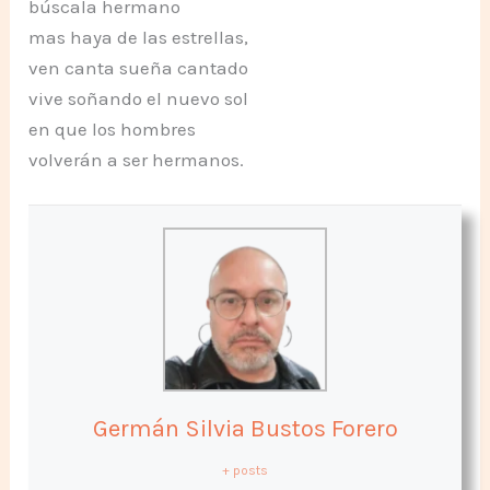
búscala hermano
mas haya de las estrellas,
ven canta sueña cantado
vive soñando el nuevo sol
en que los hombres
volverán a ser hermanos.
Germán Silvia Bustos Forero
+ posts