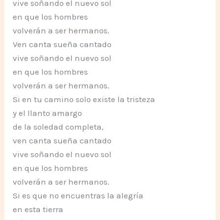
vive soñando el nuevo sol
en que los hombres
volverán a ser hermanos.
Ven canta sueña cantado
vive soñando el nuevo sol
en que los hombres
volverán a ser hermanos.
Si en tu camino solo existe la tristeza
y el llanto amargo
de la soledad completa,
ven canta sueña cantado
vive soñando el nuevo sol
en que los hombres
volverán a ser hermanos.
Si es que no encuentras la alegría
en esta tierra